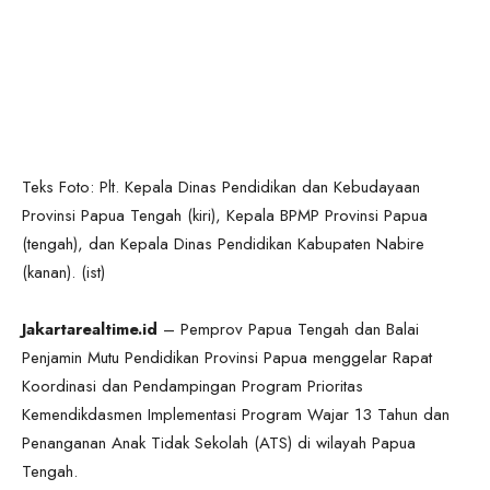
Teks Foto: Plt. Kepala Dinas Pendidikan dan Kebudayaan
Provinsi Papua Tengah (kiri), Kepala BPMP Provinsi Papua
(tengah), dan Kepala Dinas Pendidikan Kabupaten Nabire
(kanan). (ist)
Jakartarealtime.id
– Pemprov Papua Tengah dan Balai
Penjamin Mutu Pendidikan Provinsi Papua menggelar Rapat
Koordinasi dan Pendampingan Program Prioritas
Kemendikdasmen Implementasi Program Wajar 13 Tahun dan
Penanganan Anak Tidak Sekolah (ATS) di wilayah Papua
Tengah.