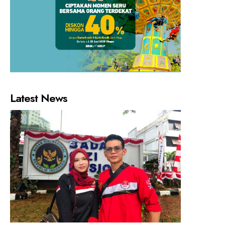
Latest News