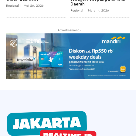
Daerah
Regional
Mei 26, 2026
Regional
Maret 4, 2026
- Advertisement -