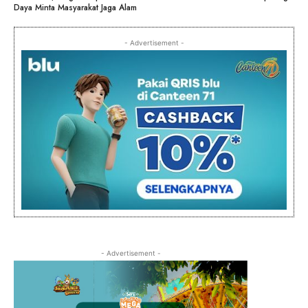
Daya Minta Masyarakat Jaga Alam
- Advertisement -
- Advertisement -