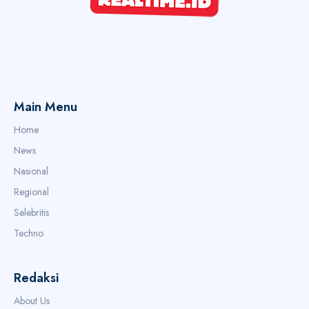
Main Menu
Home
News
Nasional
Regional
Selebritis
Techno
Redaksi
About Us