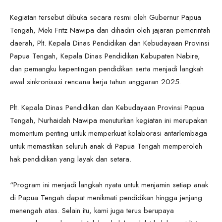
Kegiatan tersebut dibuka secara resmi oleh Gubernur Papua
Tengah, Meki Fritz Nawipa dan dihadiri oleh jajaran pemerintah
daerah, Plt. Kepala Dinas Pendidikan dan Kebudayaan Provinsi
Papua Tengah, Kepala Dinas Pendidikan Kabupaten Nabire,
dan pemangku kepentingan pendidikan serta menjadi langkah
awal sinkronisasi rencana kerja tahun anggaran 2025.
Plt. Kepala Dinas Pendidikan dan Kebudayaan Provinsi Papua
Tengah, Nurhaidah Nawipa menuturkan kegiatan ini merupakan
momentum penting untuk memperkuat kolaborasi antarlembaga
untuk memastikan seluruh anak di Papua Tengah memperoleh
hak pendidikan yang layak dan setara.
“Program ini menjadi langkah nyata untuk menjamin setiap anak
di Papua Tengah dapat menikmati pendidikan hingga jenjang
menengah atas. Selain itu, kami juga terus berupaya