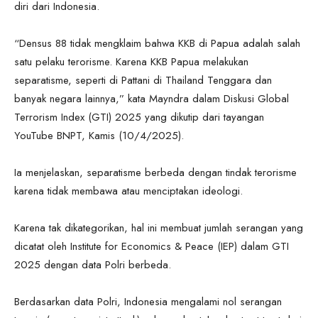
diri dari Indonesia.
“Densus 88 tidak mengklaim bahwa KKB di Papua adalah salah
satu pelaku terorisme. Karena KKB Papua melakukan
separatisme, seperti di Pattani di Thailand Tenggara dan
banyak negara lainnya,” kata Mayndra dalam Diskusi Global
Terrorism Index (GTI) 2025 yang dikutip dari tayangan
YouTube BNPT, Kamis (10/4/2025).
Ia menjelaskan, separatisme berbeda dengan tindak terorisme
karena tidak membawa atau menciptakan ideologi.
Karena tak dikategorikan, hal ini membuat jumlah serangan yang
dicatat oleh Institute for Economics & Peace (IEP) dalam GTI
2025 dengan data Polri berbeda.
Berdasarkan data Polri, Indonesia mengalami nol serangan