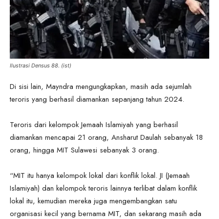
Ilustrasi Densus 88. (ist)
Di sisi lain, Mayndra mengungkapkan, masih ada sejumlah
teroris yang berhasil diamankan sepanjang tahun 2024.
Teroris dari kelompok Jemaah Islamiyah yang berhasil
diamankan mencapai 21 orang, Ansharut Daulah sebanyak 18
orang, hingga MIT Sulawesi sebanyak 3 orang.
“MIT itu hanya kelompok lokal dari konflik lokal. JI (Jemaah
Islamiyah) dan kelompok teroris lainnya terlibat dalam konflik
lokal itu, kemudian mereka juga mengembangkan satu
organisasi kecil yang bernama MIT, dan sekarang masih ada