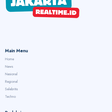
Main Menu
Home
News
Nasional
Regional
Selebritis
Techno