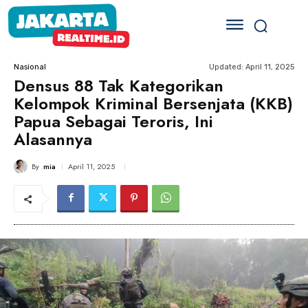
Updated:
April 11, 2025
Nasional
Densus 88 Tak Kategorikan
Kelompok Kriminal Bersenjata (KKB)
Papua Sebagai Teroris, Ini
Alasannya
By
mia
April 11, 2025