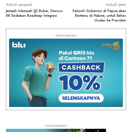
Artikulli paraprak
Artikulli tjetër
Jamaah Islamiyah (JI) Bubar, Densus
Seluruh Gubernur di Papua akan
88 Sediakan Roadmap Integrasi
Bertemu di Nabire, untuk Bahas
Usulan ke Presiden
- Advertisement -
- Advertisement -