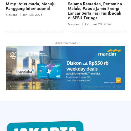
Mimpi Atlet Muda, Menuju
Selama Ramadan, Pertamina
Panggung Internasional
Maluku-Papua Jamin Energi
Lancar Serta Fasilitas Ibadah
Nasional
Juni 26, 2026
di SPBU Terjaga
Nasional
Februari 20, 2026
- Advertisement -