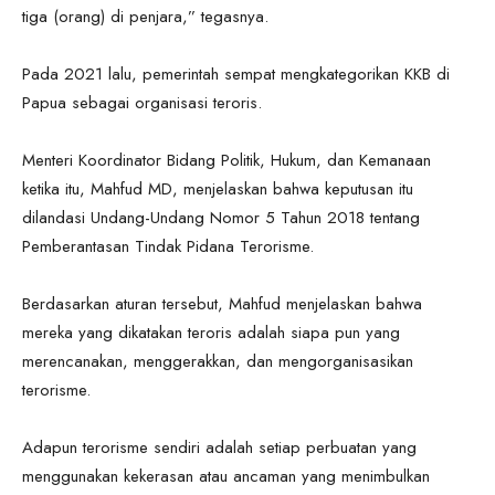
tiga (orang) di penjara,” tegasnya.
Pada 2021 lalu, pemerintah sempat mengkategorikan KKB di
Papua sebagai organisasi teroris.
Menteri Koordinator Bidang Politik, Hukum, dan Kemanaan
ketika itu, Mahfud MD, menjelaskan bahwa keputusan itu
dilandasi Undang-Undang Nomor 5 Tahun 2018 tentang
Pemberantasan Tindak Pidana Terorisme.
Berdasarkan aturan tersebut, Mahfud menjelaskan bahwa
mereka yang dikatakan teroris adalah siapa pun yang
merencanakan, menggerakkan, dan mengorganisasikan
terorisme.
Adapun terorisme sendiri adalah setiap perbuatan yang
menggunakan kekerasan atau ancaman yang menimbulkan