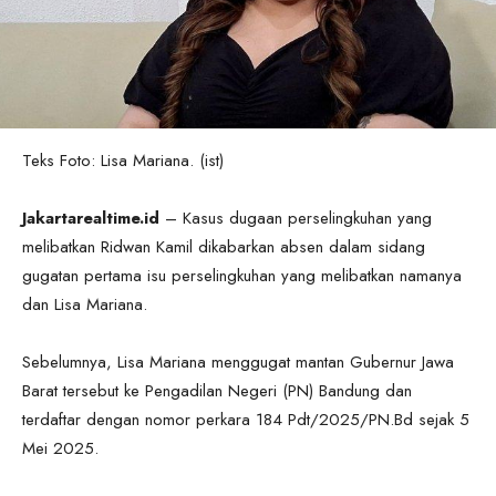
Teks Foto: Lisa Mariana. (ist)
Jakartarealtime.id
– Kasus dugaan perselingkuhan yang
melibatkan Ridwan Kamil dikabarkan absen dalam sidang
gugatan pertama isu perselingkuhan yang melibatkan namanya
dan Lisa Mariana.
Sebelumnya, Lisa Mariana menggugat mantan Gubernur Jawa
Barat tersebut ke Pengadilan Negeri (PN) Bandung dan
terdaftar dengan nomor perkara 184 Pdt/2025/PN.Bd sejak 5
Mei 2025.