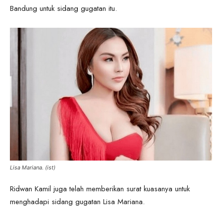
Bandung untuk sidang gugatan itu.
Lisa Mariana. (ist)
Ridwan Kamil juga telah memberikan surat kuasanya untuk
menghadapi sidang gugatan Lisa Mariana.