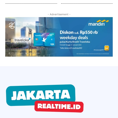
- Advertisement -