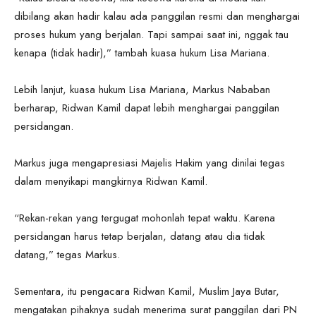
dibilang akan hadir kalau ada panggilan resmi dan menghargai
proses hukum yang berjalan. Tapi sampai saat ini, nggak tau
kenapa (tidak hadir),” tambah kuasa hukum Lisa Mariana.
Lebih lanjut, kuasa hukum Lisa Mariana, Markus Nababan
berharap, Ridwan Kamil dapat lebih menghargai panggilan
persidangan.
Markus juga mengapresiasi Majelis Hakim yang dinilai tegas
dalam menyikapi mangkirnya Ridwan Kamil.
“Rekan-rekan yang tergugat mohonlah tepat waktu. Karena
persidangan harus tetap berjalan, datang atau dia tidak
datang,” tegas Markus.
Sementara, itu pengacara Ridwan Kamil, Muslim Jaya Butar,
mengatakan pihaknya sudah menerima surat panggilan dari PN