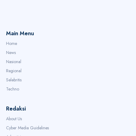
Main Menu
Home
News
Nasional
Regional
Selebritis
Techno
Redaksi
About Us
Cyber Media Guidelines