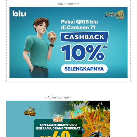
- Advertisement -
- Advertisement -