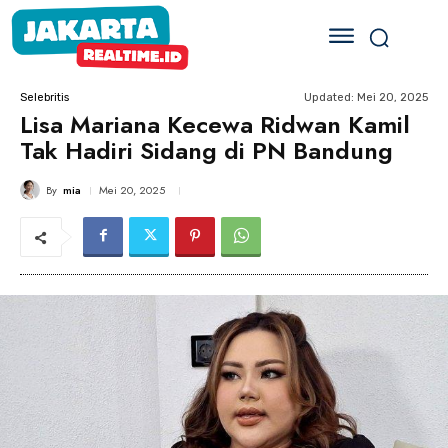
Updated:
Mei 20, 2025
Selebritis
Lisa Mariana Kecewa Ridwan Kamil
Tak Hadiri Sidang di PN Bandung
By
mia
Mei 20, 2025