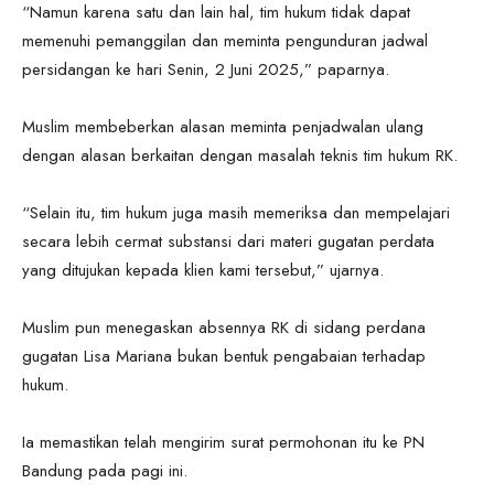
“Namun karena satu dan lain hal, tim hukum tidak dapat
memenuhi pemanggilan dan meminta pengunduran jadwal
persidangan ke hari Senin, 2 Juni 2025,” paparnya.
Muslim membeberkan alasan meminta penjadwalan ulang
dengan alasan berkaitan dengan masalah teknis tim hukum RK.
“Selain itu, tim hukum juga masih memeriksa dan mempelajari
secara lebih cermat substansi dari materi gugatan perdata
yang ditujukan kepada klien kami tersebut,” ujarnya.
Muslim pun menegaskan absennya RK di sidang perdana
gugatan Lisa Mariana bukan bentuk pengabaian terhadap
hukum.
Ia memastikan telah mengirim surat permohonan itu ke PN
Bandung pada pagi ini.