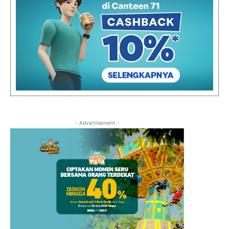
- Advertisement -