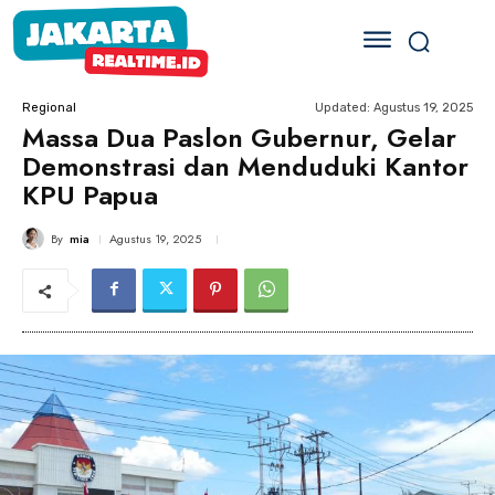
Updated:
Agustus 19, 2025
Regional
Massa Dua Paslon Gubernur, Gelar
Demonstrasi dan Menduduki Kantor
KPU Papua
By
mia
Agustus 19, 2025