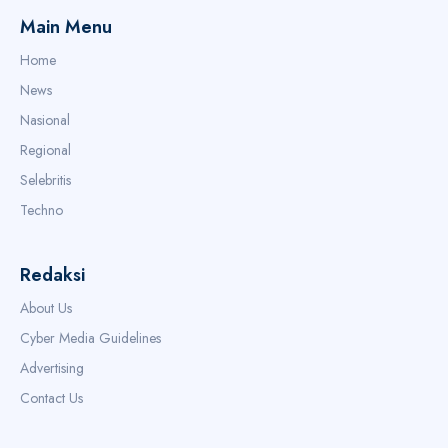
Main Menu
Home
News
Nasional
Regional
Selebritis
Techno
Redaksi
About Us
Cyber Media Guidelines
Advertising
Contact Us