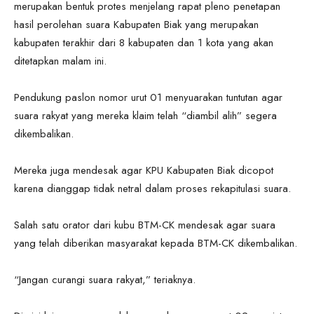
merupakan bentuk protes menjelang rapat pleno penetapan
hasil perolehan suara Kabupaten Biak yang merupakan
kabupaten terakhir dari 8 kabupaten dan 1 kota yang akan
ditetapkan malam ini.
Pendukung paslon nomor urut 01 menyuarakan tuntutan agar
suara rakyat yang mereka klaim telah “diambil alih” segera
dikembalikan.
Mereka juga mendesak agar KPU Kabupaten Biak dicopot
karena dianggap tidak netral dalam proses rekapitulasi suara.
Salah satu orator dari kubu BTM-CK mendesak agar suara
yang telah diberikan masyarakat kepada BTM-CK dikembalikan.
“Jangan curangi suara rakyat,” teriaknya.