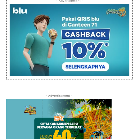
- Advertisement -
- Advertisement -