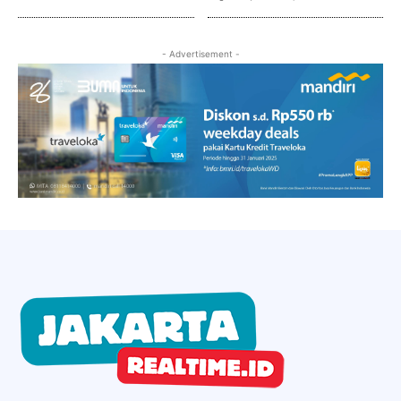
- Advertisement -