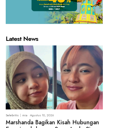
Latest News
Selebritis
mia
-
Agustus 10, 2026
Marshanda Bagikan Kisah Hubungan