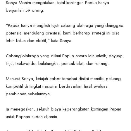
Sonya Monim mengatakan, total kontingen Papua hanya
berjumlah 59 orang.
“Papua hanya mengikuti tujuh cabang olahraga yang dianggap
potensial mendulang prestasi, kami berharap strategi ini bisa
lebih fokus dan efektif,” kata Sonya.
Cabang olahraga yang diikuti Papua antara lain atletik, dayung,
tinju, taekwondo, bulutangkis, pencak silat, dan renang.
Menurut Sonya, ketujuh cabor tersebut dinilai memiliki peluang
kompetitif di tingkat nasional berdasarkan hasil evaluasi
pembinaan sebelumnya.
Ia menegaskan, seluruh biaya keberangkatan kontingen Papua
untuk Popnas sudah dijamin.