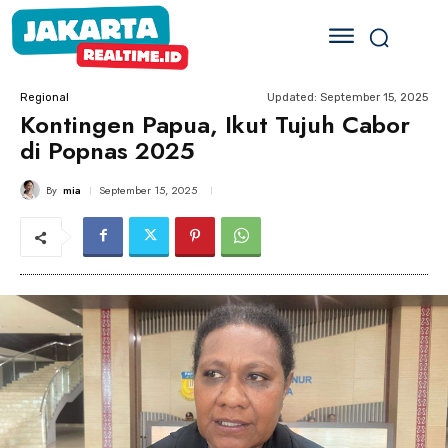
Updated:
September 15, 2025
Regional
Kontingen Papua, Ikut Tujuh Cabor
di Popnas 2025
By
mia
September 15, 2025