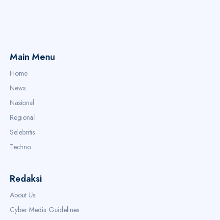
Main Menu
Home
News
Nasional
Regional
Selebritis
Techno
Redaksi
About Us
Cyber Media Guidelines