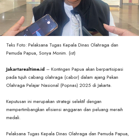
Teks Foto: Pelaksana Tugas Kepala Dinas Olahraga dan
Pemuda Papua, Sonya Monim. (ist)
Jakartarealtime.id
– Kontingen Papua akan berpartisipasi
pada tujuh cabang olahraga (cabor) dalam ajang Pekan
Olahraga Pelajar Nasional (Popnas) 2025 di Jakarta.
Keputusan ini merupakan strategi selektif dengan
mempertimbangkan efisiensi anggaran dan peluang meraih
medali.
Pelaksana Tugas Kepala Dinas Olahraga dan Pemuda Papua,