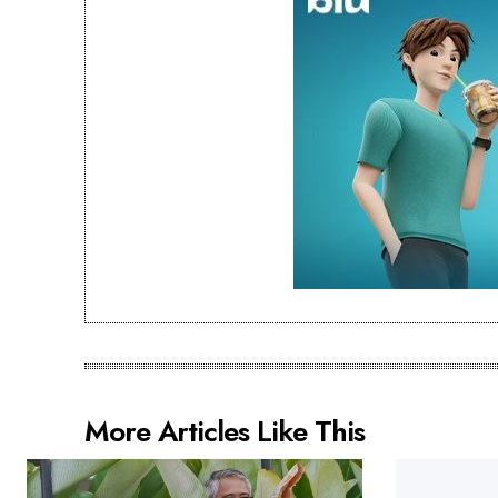
More Articles Like This