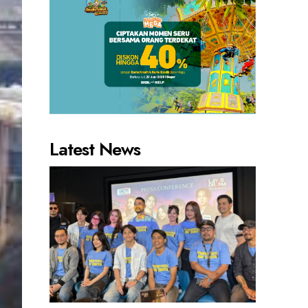
Latest News