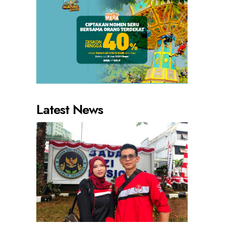
Latest News