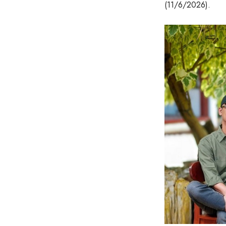
(11/6/2026).