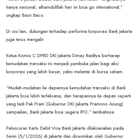
hanya nasional, alhamdulillah hari ini bisa go international,”
ungkap Basri Baco.
Di sisi lain, dukungan terhadap performa korporasi Bank Jakarta
juga terus mengalir.
Ketua Komisi C DPRD DKI Jakarta Dimaz Raditya berharap
kemudahan transaksi ini menjadi pembuka jalan bagi aksi
korporasi yang lebih besar, yakni melantai di bursa saham.
“Mudah-mudahan ke depannya kemudahan transaksi di Bank
Jakarta bisa lebih terlaksana, dan harapannya ke depan seperti
yang tadi Pak Pram (Gubernur DKI Jakarta Pramono Anung)
sampaikan, Bank Jakarta bisa segera IPO,” tambahnya.
Peluncuran Kartu Debit Visa Bank Jakarta dilaksanakan pada
Senin (5/1/2026) di Jakarta dan diresmikan oleh Gubernur