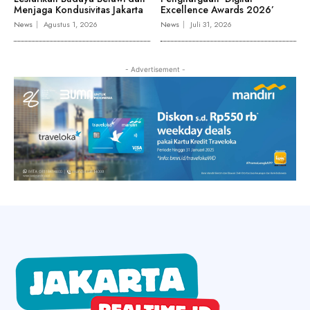
Menjaga Kondusivitas Jakarta
Excellence Awards 2026’
News
Agustus 1, 2026
News
Juli 31, 2026
- Advertisement -