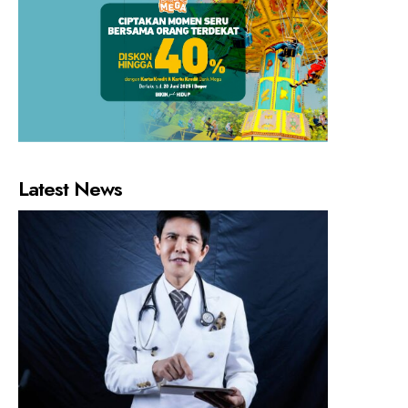
Latest News