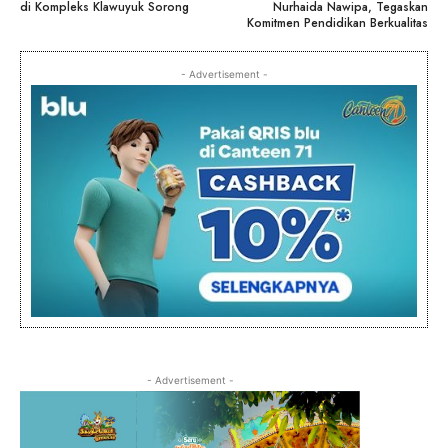
di Kompleks Klawuyuk Sorong
Nurhaida Nawipa, Tegaskan
Komitmen Pendidikan Berkualitas
- Advertisement -
- Advertisement -