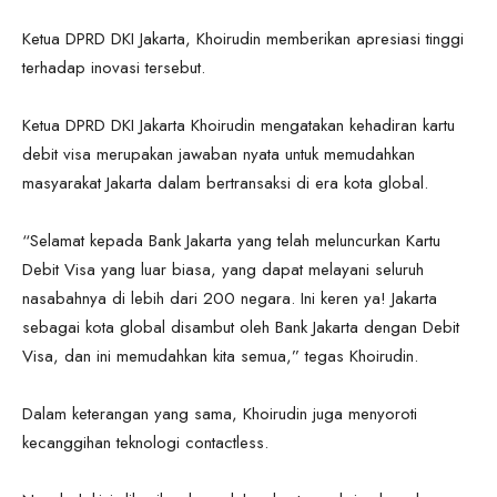
Ketua DPRD DKI Jakarta, Khoirudin memberikan apresiasi tinggi
terhadap inovasi tersebut.
Ketua DPRD DKI Jakarta Khoirudin mengatakan kehadiran kartu
debit visa merupakan jawaban nyata untuk memudahkan
masyarakat Jakarta dalam bertransaksi di era kota global.
“Selamat kepada Bank Jakarta yang telah meluncurkan Kartu
Debit Visa yang luar biasa, yang dapat melayani seluruh
nasabahnya di lebih dari 200 negara. Ini keren ya! Jakarta
sebagai kota global disambut oleh Bank Jakarta dengan Debit
Visa, dan ini memudahkan kita semua,” tegas Khoirudin.
Dalam keterangan yang sama, Khoirudin juga menyoroti
kecanggihan teknologi contactless.