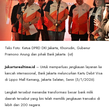
Teks Foto: Ketua DPRD DKI Jakarta, Khoirudin, Gubenur
Pramono Anung dan pihak Bank Jakarta. (ist)
Jakartarealtime.id
– Untuk memperluas jangkauan layanan ke
kancah internasional, Bank Jakarta meluncurkan Kartu Debit Visa
di Lippo Mall Kemang, Jakarta Selatan, Senin (5/1/2026).
Langkah tersebut menandai transformasi besar bank milik
daerah tersebut yang kini telah memiliki jangkauan transaksi di
lebih dari 200 negara.