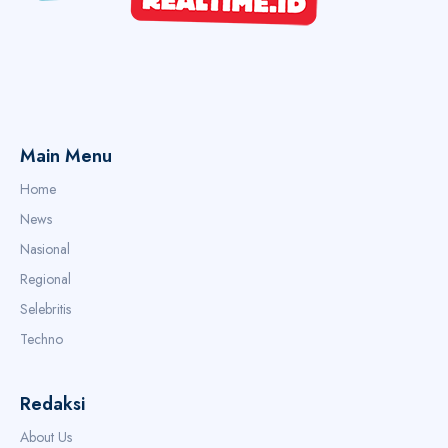
Main Menu
Home
News
Nasional
Regional
Selebritis
Techno
Redaksi
About Us