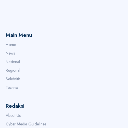
Main Menu
Home
News
Nasional
Regional
Selebritis
Techno
Redaksi
About Us
Cyber Media Guidelines