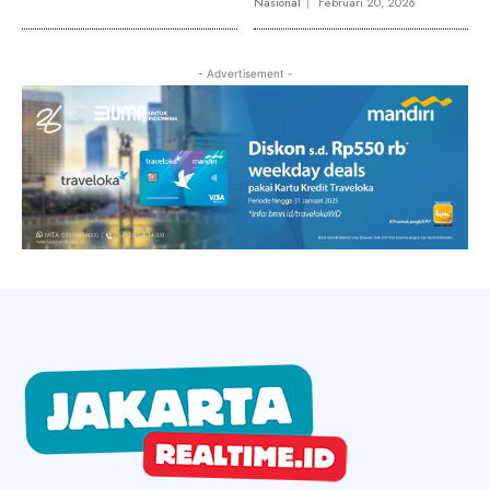
Nasional
Februari 20, 2026
- Advertisement -