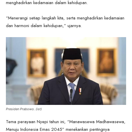
menghadirkan kedamaian dalam kehidupan.
“Menerangi setiap langkah kita, serta menghadirkan kedamaian
dan harmoni dalam kehidupan,” ujarnya.
Presiden Prabowo. (ist)
Tema perayaan Nyepi tahun ini, “Manawasewa Madhawasewa,
Menuju Indonesia Emas 2045” menekankan pentingnya