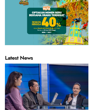
Latest News