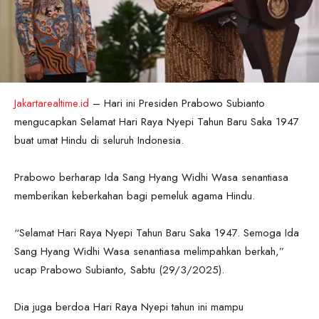
Jakartarealtime.id
– Hari ini Presiden Prabowo Subianto
mengucapkan Selamat Hari Raya Nyepi Tahun Baru Saka 1947
buat umat Hindu di seluruh Indonesia.
Prabowo berharap Ida Sang Hyang Widhi Wasa senantiasa
memberikan keberkahan bagi pemeluk agama Hindu.
“Selamat Hari Raya Nyepi Tahun Baru Saka 1947. Semoga Ida
Sang Hyang Widhi Wasa senantiasa melimpahkan berkah,”
ucap Prabowo Subianto, Sabtu (29/3/2025).
Dia juga berdoa Hari Raya Nyepi tahun ini mampu