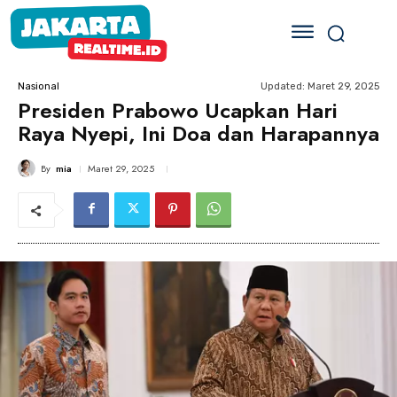
Updated:
Maret 29, 2025
Nasional
Presiden Prabowo Ucapkan Hari
Raya Nyepi, Ini Doa dan Harapannya
By
mia
Maret 29, 2025