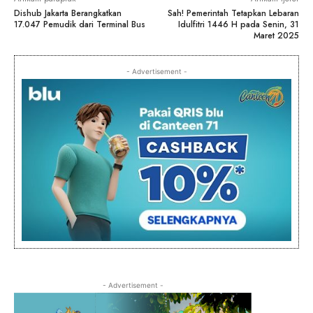
Dishub Jakarta Berangkatkan
Sah! Pemerintah Tetapkan Lebaran
17.047 Pemudik dari Terminal Bus
Idulfitri 1446 H pada Senin, 31
Maret 2025
- Advertisement -
- Advertisement -