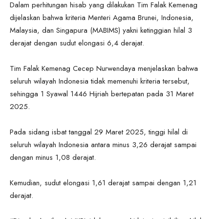
Dalam perhitungan hisab yang dilakukan Tim Falak Kemenag
dijelaskan bahwa kriteria Menteri Agama Brunei, Indonesia,
Malaysia, dan Singapura (MABIMS) yakni ketinggian hilal 3
derajat dengan sudut elongasi 6,4 derajat.
Tim Falak Kemenag Cecep Nurwendaya menjelaskan bahwa
seluruh wilayah Indonesia tidak memenuhi kriteria tersebut,
sehingga 1 Syawal 1446 Hijriah bertepatan pada 31 Maret
2025.
Pada sidang isbat tanggal 29 Maret 2025, tinggi hilal di
seluruh wilayah Indonesia antara minus 3,26 derajat sampai
dengan minus 1,08 derajat.
Kemudian, sudut elongasi 1,61 derajat sampai dengan 1,21
derajat.