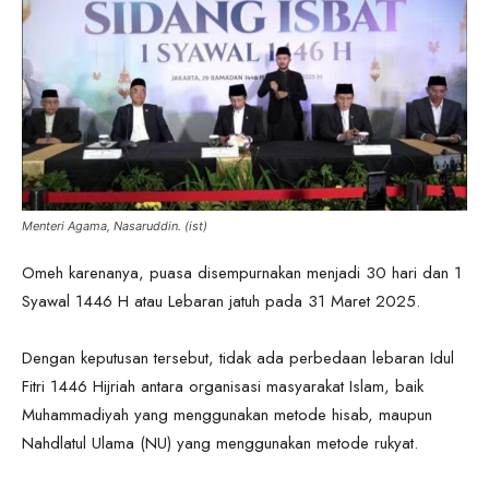
Menteri Agama, Nasaruddin. (ist)
Omeh karenanya, puasa disempurnakan menjadi 30 hari dan 1
Syawal 1446 H atau Lebaran jatuh pada 31 Maret 2025.
Dengan keputusan tersebut, tidak ada perbedaan lebaran Idul
Fitri 1446 Hijriah antara organisasi masyarakat Islam, baik
Muhammadiyah yang menggunakan metode hisab, maupun
Nahdlatul Ulama (NU) yang menggunakan metode rukyat.