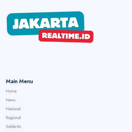
Main Menu
Home
News
Nasional
Regional
Selebritis