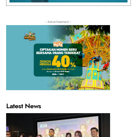
- Advertisement -
Latest News