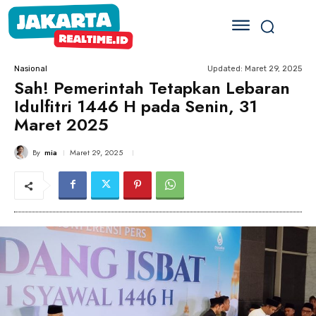
Updated:
Maret 29, 2025
Nasional
Sah! Pemerintah Tetapkan Lebaran
Idulfitri 1446 H pada Senin, 31
Maret 2025
By
mia
Maret 29, 2025