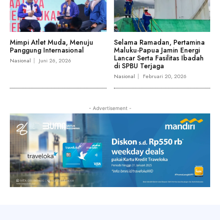
Mimpi Atlet Muda, Menuju
Selama Ramadan, Pertamina
Panggung Internasional
Maluku-Papua Jamin Energi
Lancar Serta Fasilitas Ibadah
Nasional
Juni 26, 2026
di SPBU Terjaga
Nasional
Februari 20, 2026
- Advertisement -