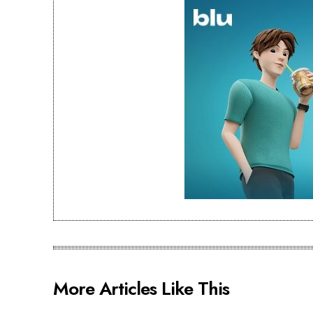
More Articles Like This