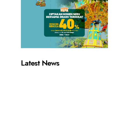
Latest News