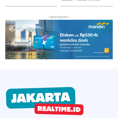
- Advertisement -