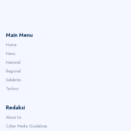
Main Menu
Home
News
Nasional
Regional
Selebritis
Techno
Redaksi
About Us
Cyber Media Guidelines