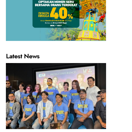
Latest News