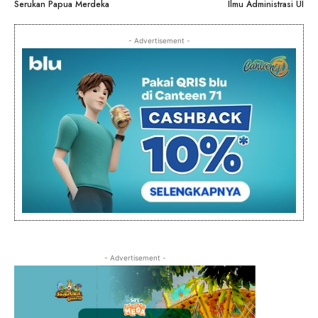
Serukan Papua Merdeka
Ilmu Administrasi UI
- Advertisement -
- Advertisement -