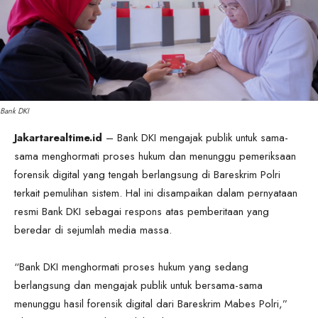
Bank DKI
Jakartarealtime.id
– Bank DKI mengajak publik untuk sama-
sama menghormati proses hukum dan menunggu pemeriksaan
forensik digital yang tengah berlangsung di Bareskrim Polri
terkait pemulihan sistem. Hal ini disampaikan dalam pernyataan
resmi Bank DKI sebagai respons atas pemberitaan yang
beredar di sejumlah media massa.
“Bank DKI menghormati proses hukum yang sedang
berlangsung dan mengajak publik untuk bersama-sama
menunggu hasil forensik digital dari Bareskrim Mabes Polri,”