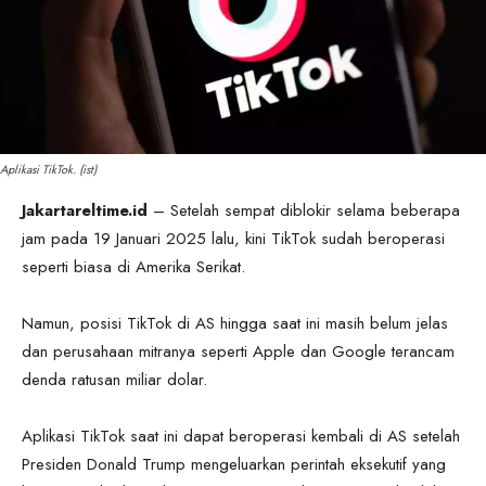
Aplikasi TikTok. (ist)
Jakartareltime.id
– Setelah sempat diblokir selama beberapa
jam pada 19 Januari 2025 lalu, kini TikTok sudah beroperasi
seperti biasa di Amerika Serikat.
Namun, posisi TikTok di AS hingga saat ini masih belum jelas
dan perusahaan mitranya seperti Apple dan Google terancam
denda ratusan miliar dolar.
Aplikasi TikTok saat ini dapat beroperasi kembali di AS setelah
Presiden Donald Trump mengeluarkan perintah eksekutif yang