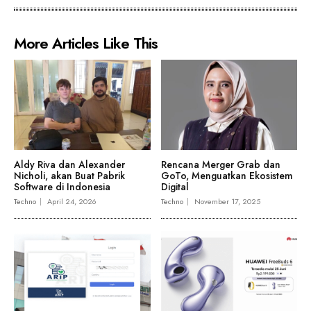
More Articles Like This
Aldy Riva dan Alexander
Rencana Merger Grab dan
Nicholi, akan Buat Pabrik
GoTo, Menguatkan Ekosistem
Software di Indonesia
Digital
Techno
April 24, 2026
Techno
November 17, 2025