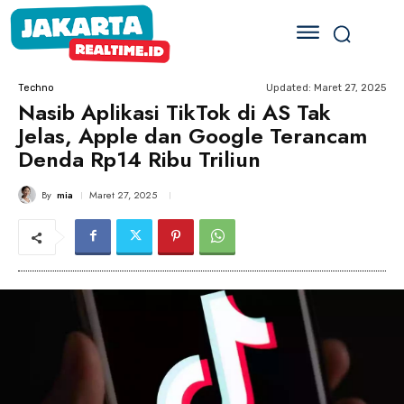
Updated:
Maret 27, 2025
Techno
Nasib Aplikasi TikTok di AS Tak
Jelas, Apple dan Google Terancam
Denda Rp14 Ribu Triliun
By
mia
Maret 27, 2025