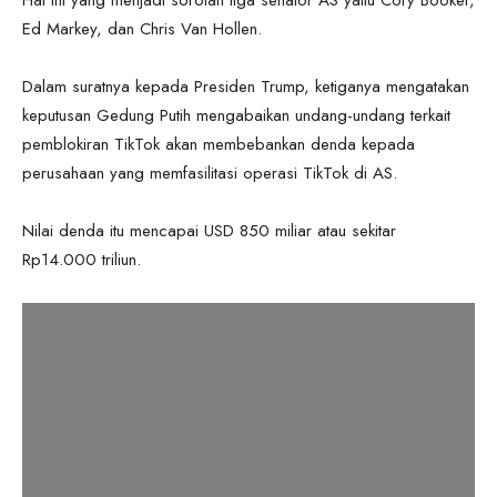
Ed Markey, dan Chris Van Hollen.
Dalam suratnya kepada Presiden Trump, ketiganya mengatakan
keputusan Gedung Putih mengabaikan undang-undang terkait
pemblokiran TikTok akan membebankan denda kepada
perusahaan yang memfasilitasi operasi TikTok di AS.
Nilai denda itu mencapai USD 850 miliar atau sekitar
Rp14.000 triliun.