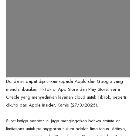
Denda ini dapat dijatuhkan kepada Apple dan Google yang
mendistribusikan TikTok di App Store dan Play Store, serta
Oracle yang menyediakan layanan cloud untuk TikTok, seperti
dikutip dari Apple Insider, Kamis (27/3/2025).
Surat ketiga senator ini juga mengingatkan bahwa statute of
limitations untuk pelanggaran hukum adalah lima tahun. Artinya,