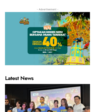
- Advertisement -
Latest News