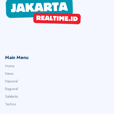
Main Menu
Home
News
Nasional
Regional
Selebritis
Techno