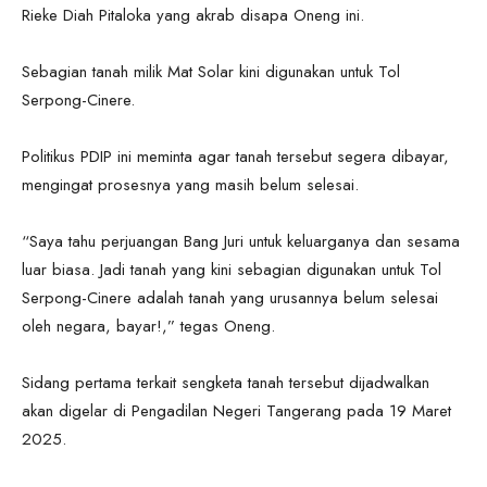
Rieke Diah Pitaloka yang akrab disapa Oneng ini.
Sebagian tanah milik Mat Solar kini digunakan untuk Tol
Serpong-Cinere.
Politikus PDIP ini meminta agar tanah tersebut segera dibayar,
mengingat prosesnya yang masih belum selesai.
“Saya tahu perjuangan Bang Juri untuk keluarganya dan sesama
luar biasa. Jadi tanah yang kini sebagian digunakan untuk Tol
Serpong-Cinere adalah tanah yang urusannya belum selesai
oleh negara, bayar!,” tegas Oneng.
Sidang pertama terkait sengketa tanah tersebut dijadwalkan
akan digelar di Pengadilan Negeri Tangerang pada 19 Maret
2025.