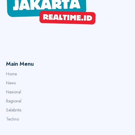
Main Menu
Home
News
Nasional
Regional
Selebritis
Techno