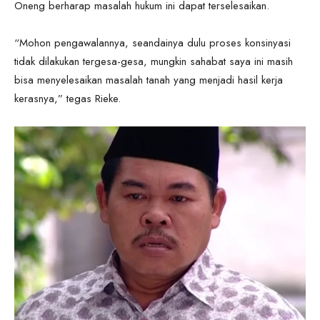
Oneng berharap masalah hukum ini dapat terselesaikan.
“Mohon pengawalannya, seandainya dulu proses konsinyasi
tidak dilakukan tergesa-gesa, mungkin sahabat saya ini masih
bisa menyelesaikan masalah tanah yang menjadi hasil kerja
kerasnya,” tegas Rieke.