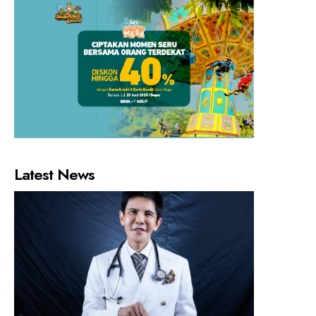
Latest News