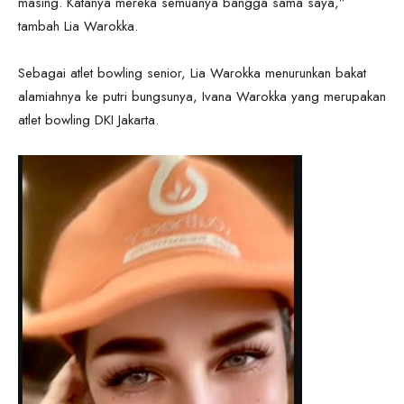
masing. Katanya mereka semuanya bangga sama saya,”
tambah Lia Warokka.
Sebagai atlet bowling senior, Lia Warokka menurunkan bakat
alamiahnya ke putri bungsunya, Ivana Warokka yang merupakan
atlet bowling DKI Jakarta.