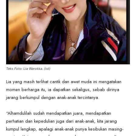
Teks Foto: Lia Warokka. (ist)
Lia yang masih terlihat cantik dan awet muda ini mengatakan
momen berharga itu, ia dapatkan sekaligus, sebab dirinya
jarang berkumpul dengan anak-anak tercintanya.
“Alhamdulilah sudah mendapatkan juara, mendapatkan
perhatian dan kepedulian juga dari anak-anak, kita jarang
kumpul lengkap, apalagi anak-anak punya kesibukan masing-