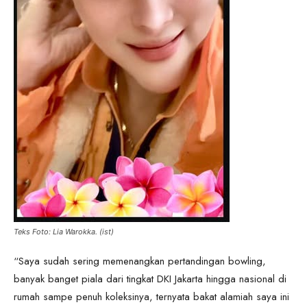
Teks Foto: Lia Warokka. (ist)
“Saya sudah sering memenangkan pertandingan bowling,
banyak banget piala dari tingkat DKI Jakarta hingga nasional di
rumah sampe penuh koleksinya, ternyata bakat alamiah saya ini