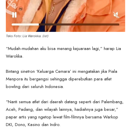
Teks Foto: Lia Warokka. (ist)
“Mudah-mudahan aku bisa menang kejuaraan lagi,” harap Lia
Warokka.
Bintang sinetron ‘Keluarga Cemara’ ini mengatakan jika Piala
Menpora itu bergengsi sehingga diperebutkan para atlet
bowling dari seluruh Indonesia.
“Nanti semua atlet dari daerah datang seperti dari Palembang,
Aceh, Padang, dan wilayah lainnya, hadiahnya juga besar,”
papar artis yang ngetop lewat film-filmnya bersama Warkop
DKI, Dono, Kasino dan Indro.