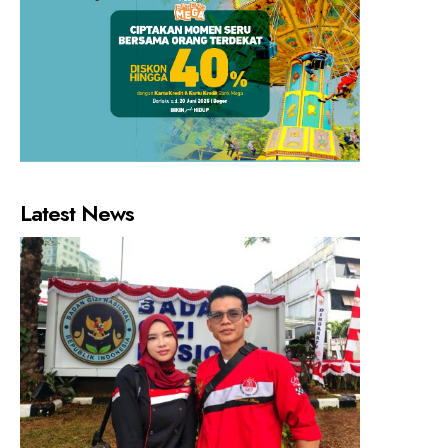
Latest News