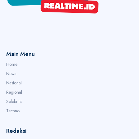
Main Menu
Home
News
Nasional
Regional
Selebritis
Techno
Redaksi