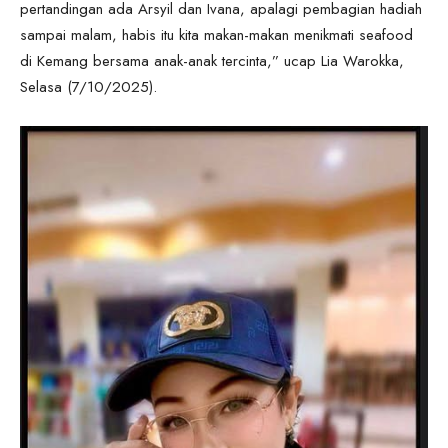
pertandingan ada Arsyil dan Ivana, apalagi pembagian hadiah
sampai malam, habis itu kita makan-makan menikmati seafood
di Kemang bersama anak-anak tercinta,” ucap Lia Warokka,
Selasa (7/10/2025).