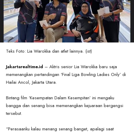
Teks Foto: Lia Warokka dan atlet lainnya. (ist)
Jakartarealtime.id
– Aktris senior Lia Warokka baru saja
memenangkan pertandingan ‘Final Liga Bowling Ladies Only’ di
Hailai Ancol, Jakarta Utara.
Bintang film ‘Kesempatan Dalam Kesempitan’ ini mengaku
bangga dan senang bisa memenangkan kejuaraan bergengsi
tersebut.
“Perasaanku kalau menang senang banget, apalagi saat