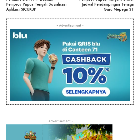
Pemprov Papua Tengah Sosialisasi
Jadwal Pendampingan Tenaga
Aplikasi SICUKUP
Guru Mepega 3T
- Advertisement -
- Advertisement -