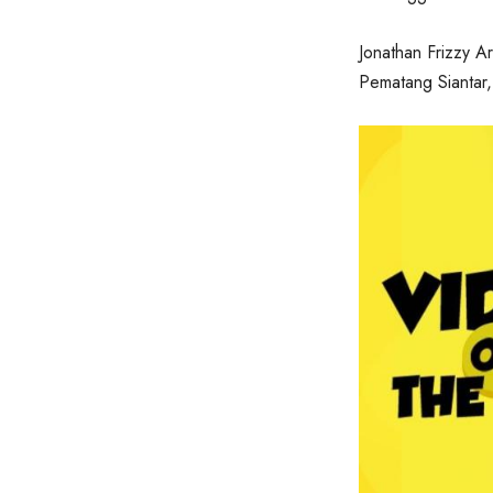
Jonathan Frizzy Ar
Pematang Siantar,