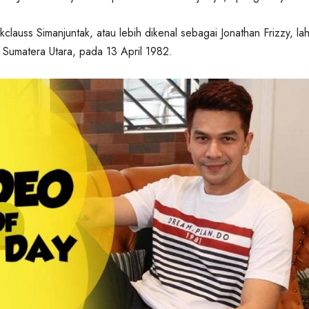
kclauss Simanjuntak, atau lebih dikenal sebagai Jonathan Frizzy, lahi
 Sumatera Utara, pada 13 April 1982.