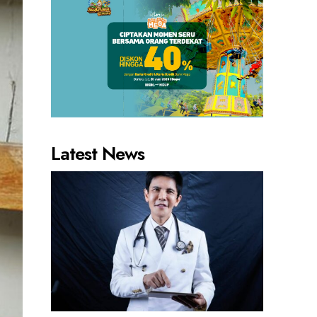
Latest News