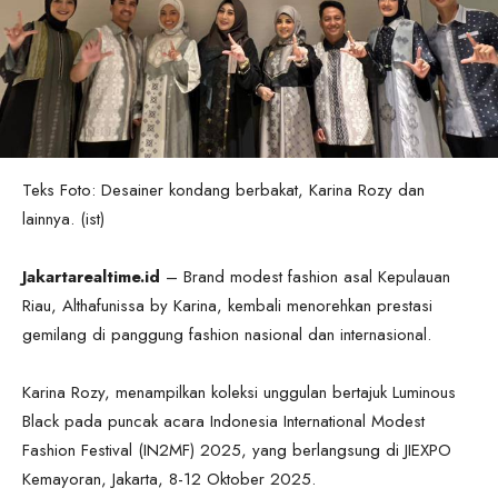
Teks Foto: Desainer kondang berbakat, Karina Rozy dan
lainnya. (ist)
Jakartarealtime.id
– Brand modest fashion asal Kepulauan
Riau, Althafunissa by Karina, kembali menorehkan prestasi
gemilang di panggung fashion nasional dan internasional.
Karina Rozy, menampilkan koleksi unggulan bertajuk Luminous
Black pada puncak acara Indonesia International Modest
Fashion Festival (IN2MF) 2025, yang berlangsung di JIEXPO
Kemayoran, Jakarta, 8-12 Oktober 2025.