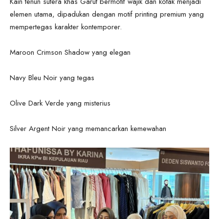
Kain tenun sutera khas Garut bermotif wajik dan kotak menjadi
elemen utama, dipadukan dengan motif printing premium yang
mempertegas karakter kontemporer.
Maroon Crimson Shadow yang elegan
Navy Bleu Noir yang tegas
Olive Dark Verde yang misterius
Silver Argent Noir yang memancarkan kemewahan