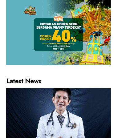
Latest News