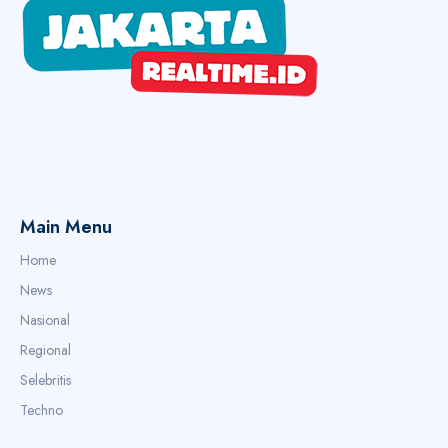
Main Menu
Home
News
Nasional
Regional
Selebritis
Techno