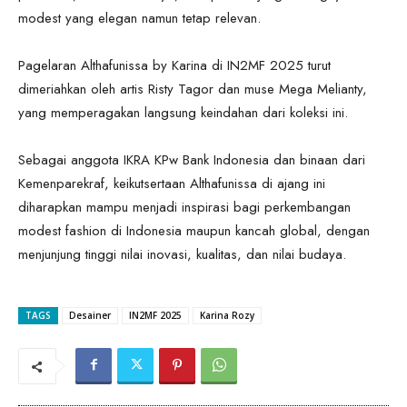
modest yang elegan namun tetap relevan.
Pagelaran Althafunissa by Karina di IN2MF 2025 turut
dimeriahkan oleh artis Risty Tagor dan muse Mega Melianty,
yang memperagakan langsung keindahan dari koleksi ini.
Sebagai anggota IKRA KPw Bank Indonesia dan binaan dari
Kemenparekraf, keikutsertaan Althafunissa di ajang ini
diharapkan mampu menjadi inspirasi bagi perkembangan
modest fashion di Indonesia maupun kancah global, dengan
menjunjung tinggi nilai inovasi, kualitas, dan nilai budaya.
TAGS
Desainer
IN2MF 2025
Karina Rozy