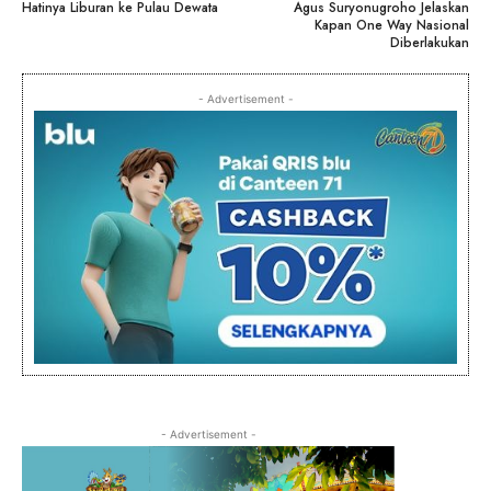
Hatinya Liburan ke Pulau Dewata
Agus Suryonugroho Jelaskan
Kapan One Way Nasional
Diberlakukan
- Advertisement -
- Advertisement -