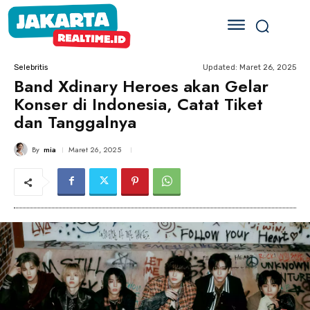
Updated:
Maret 26, 2025
Selebritis
Band Xdinary Heroes akan Gelar
Konser di Indonesia, Catat Tiket
dan Tanggalnya
By
mia
Maret 26, 2025