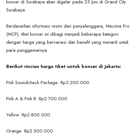
konser di Surabaya akan digelar pada 25 Juni di Grand City
Surabaya.
Berdasarkan informasi resmi dari penyelenggara, Mecima Pro
(MCP), tiket konser ini dibagi menjadi beberapa kategori
dengan harga yang bervariasi dan benefit yang menarik untuk
para penggemarnya.
Berikut rincian harga tiket untuk konser di Jakarta:
Pink Soundcheck Package: Rp3.200.000
Pink A & Pink B: Rp2.700.000
Yellow: Rp2.800.000
Orange: Rp2.500.000