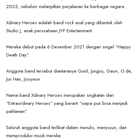
2025, sebelum melanjutkan perjalanan ke berbagai negara.
Xdinary Heroes adalah band rock asal yang dibentuk oleh
Studio J, anak perusahaan JYP Entertainment.
Mereka debut pada 6 Desember 2021 dengan singel “Happy
Death Day”.
Anggota band tersebut diantaranya Gunil, Jungsu, Gaon, O.de,
Jun Han, Jooyeon.
Nama band Xdinary Heroes merupakan singkatan dari
“Extraordinary Heroes” yang berarti “siapa pun bisa menjadi
pahlawan”.
Seluruh anggota band terlibat dalam menulis, menyusun, dan
memproduksi musik mereka.