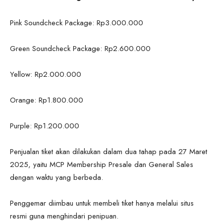
Pink Soundcheck Package: Rp3.000.000
Green Soundcheck Package: Rp2.600.000
Yellow: Rp2.000.000
Orange: Rp1.800.000
Purple: Rp1.200.000
Penjualan tiket akan dilakukan dalam dua tahap pada 27 Maret
2025, yaitu MCP Membership Presale dan General Sales
dengan waktu yang berbeda.
Penggemar diimbau untuk membeli tiket hanya melalui situs
resmi guna menghindari penipuan.