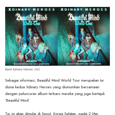
Band Xdinary Heroes. (ist)
Sebagai informasi, Beautiful Mind World Tour merupakan tur
dunia kedua Xdinary Heroes yang diumumkan bersamaan
dengan peluncuran album terbaru mereka yang juga bertajuk
‘Beautiful Mind’.
Tur ini akan dimulai di Seoul, Korea Selatan, pada 2 Mei