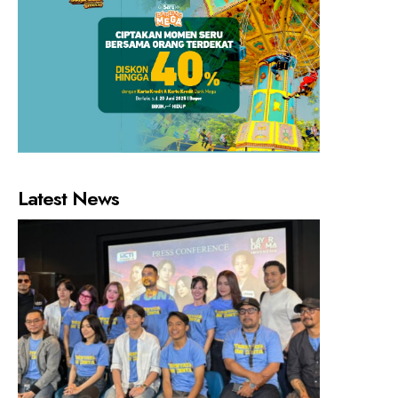
Latest News