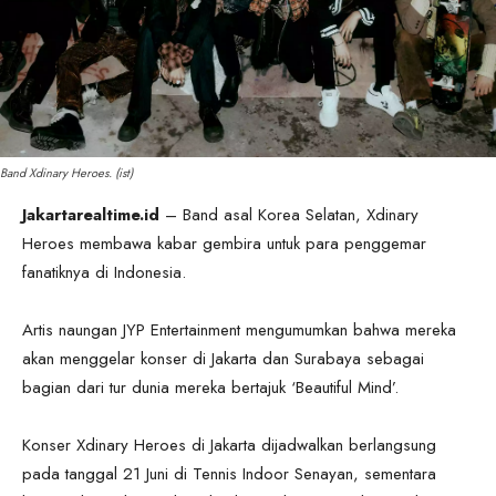
Band Xdinary Heroes. (ist)
Jakartarealtime.id
– Band asal Korea Selatan, Xdinary
Heroes membawa kabar gembira untuk para penggemar
fanatiknya di Indonesia.
Artis naungan JYP Entertainment mengumumkan bahwa mereka
akan menggelar konser di Jakarta dan Surabaya sebagai
bagian dari tur dunia mereka bertajuk ‘Beautiful Mind’.
Konser Xdinary Heroes di Jakarta dijadwalkan berlangsung
pada tanggal 21 Juni di Tennis Indoor Senayan, sementara