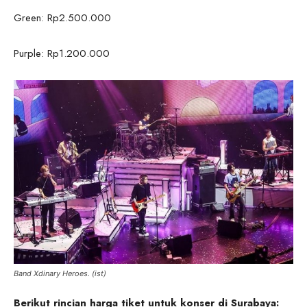
Green: Rp2.500.000
Purple: Rp1.200.000
Band Xdinary Heroes. (ist)
Berikut rincian harga tiket untuk konser di Surabaya: