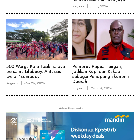
Regional
Juli 5, 2026
500 Warga Kota Tasikmalaya
Pemprov Papua Tengah,
bersama Lifebuoy, Antusias
Jadikan Kopi dan Kakao
Gelar ‘Zumbuoy’
sebagai Penopang Ekonomi
Daerah
Regional
Mei 26, 2026
Regional
Maret 4, 2026
- Advertisement -