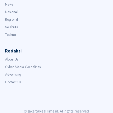
News
Nasional
Regional
Selebritis
Techno
Redaksi
About Us
Cyber Media Guidelines
Advertising
Contact Us
© JakartaRealTime.id. All rights reserved.