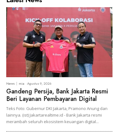
News
mia
-
Agustus 9, 2026
Gandeng Persija, Bank Jakarta Resmi
Beri Layanan Pembayaran Digital
Teks Foto: Gubernur DKI Jakarta, Pramono Anung dan
lainnya. (ist) Jakartarealtime.id - Bank Jakarta resmi
merambah seluruh ekosistem keuangan digital...