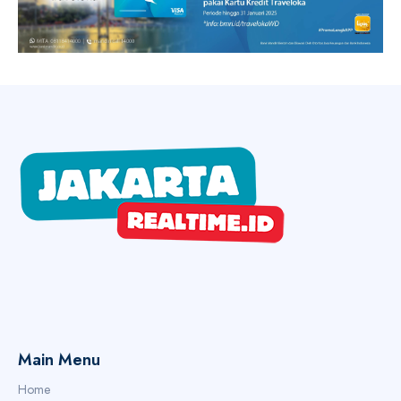
Main Menu
Home