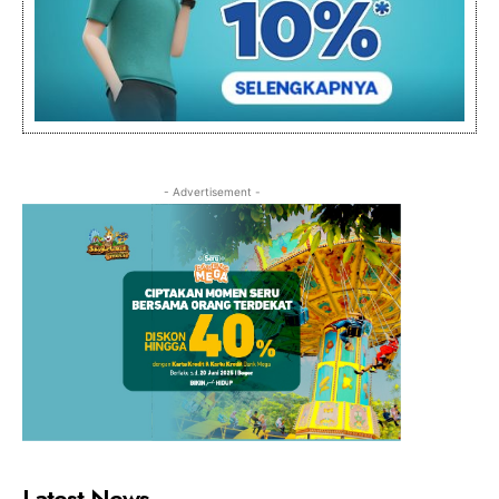
- Advertisement -
Latest News