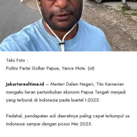
Teks Foto :
Politisi Partai Golkar Papua, Yance Mote. (ist)
Jakartarealtime.id
– Menteri Dalam Negeri, Tito Karnavian
mengaku heran pertumbuhan ekonomi Papua Tengah menjadi
yang terburuk di Indonesia pada kuartal I-2025.
Padahal, pendapatan asli daerahnya paling cepat terkumpul se
Indonesia sampai dengan posisi Mei 2025.