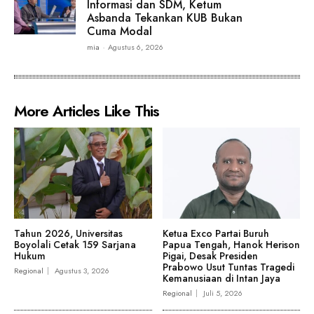
Informasi dan SDM, Ketum
Asbanda Tekankan KUB Bukan
Cuma Modal
mia
-
Agustus 6, 2026
More Articles Like This
Tahun 2026, Universitas
Ketua Exco Partai Buruh
Boyolali Cetak 159 Sarjana
Papua Tengah, Hanok Herison
Hukum
Pigai, Desak Presiden
Prabowo Usut Tuntas Tragedi
Regional
Agustus 3, 2026
Kemanusiaan di Intan Jaya
Regional
Juli 5, 2026