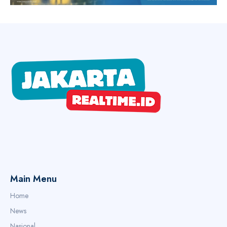
Main Menu
Home
News
Nasional