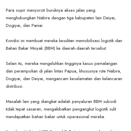
Para sopir menyoroti buruknya akses jalan yang
menghubungkan Nabire dengan tiga kabupaten lain Deiyai,
Dogiyai, dan Paniai.
Kondisi ini membuat mereka kesulitan memobilisasi logistik dan
Bahan Bakar Minyak (BBM) ke daerah-daerah tersebut.
Selain itu, mereka mengeluhkan tingginya kasus pemalangan
dan perampokan di jalan lintas Papua, khususnya rute Nabire,
Dogiyai, dan Deiyai, mengancam keselamatan dan kelancaran
distribusi.
Masalah lain yang diangkat adalah penyaluran BBM subsidi
tidak tepat sasaran, mengakibatkan pengangkut logistik sulit
mendapatkan bahan bakar untuk operasional mereka.