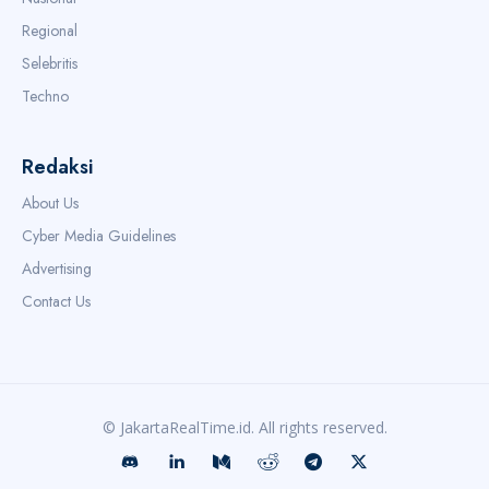
Regional
Selebritis
Techno
Redaksi
About Us
Cyber Media Guidelines
Advertising
Contact Us
© JakartaRealTime.id. All rights reserved.