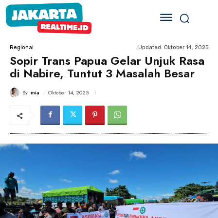
Updated:
Oktober 14, 2025
Regional
Sopir Trans Papua Gelar Unjuk Rasa
di Nabire, Tuntut 3 Masalah Besar
By
mia
Oktober 14, 2025