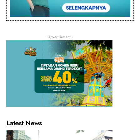
- Advertisement -
Latest News