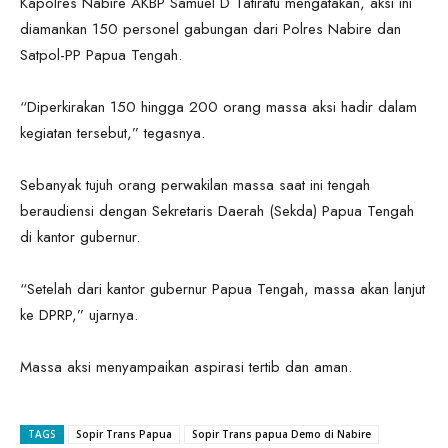
Kapolres Nabire AKBP Samuel D Tatiratu mengatakan, aksi ini
diamankan 150 personel gabungan dari Polres Nabire dan
Satpol-PP Papua Tengah.
“Diperkirakan 150 hingga 200 orang massa aksi hadir dalam
kegiatan tersebut,” tegasnya.
Sebanyak tujuh orang perwakilan massa saat ini tengah
beraudiensi dengan Sekretaris Daerah (Sekda) Papua Tengah
di kantor gubernur.
“Setelah dari kantor gubernur Papua Tengah, massa akan lanjut
ke DPRP,” ujarnya.
Massa aksi menyampaikan aspirasi tertib dan aman.
TAGS
Sopir Trans Papua
Sopir Trans papua Demo di Nabire