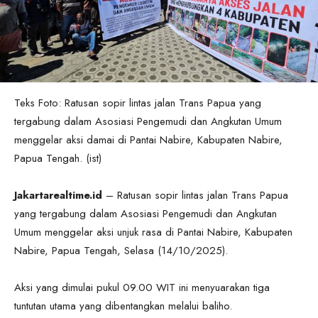
Teks Foto: Ratusan sopir lintas jalan Trans Papua yang
tergabung dalam Asosiasi Pengemudi dan Angkutan Umum
menggelar aksi damai di Pantai Nabire, Kabupaten Nabire,
Papua Tengah. (ist)
Jakartarealtime.id
– Ratusan sopir lintas jalan Trans Papua
yang tergabung dalam Asosiasi Pengemudi dan Angkutan
Umum menggelar aksi unjuk rasa di Pantai Nabire, Kabupaten
Nabire, Papua Tengah, Selasa (14/10/2025).
Aksi yang dimulai pukul 09.00 WIT ini menyuarakan tiga
tuntutan utama yang dibentangkan melalui baliho.