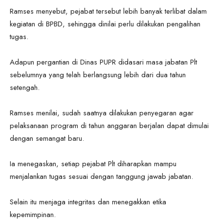
Ramses menyebut, pejabat tersebut lebih banyak terlibat dalam
kegiatan di BPBD, sehingga dinilai perlu dilakukan pengalihan
tugas.
Adapun pergantian di Dinas PUPR didasari masa jabatan Plt
sebelumnya yang telah berlangsung lebih dari dua tahun
setengah.
Ramses menilai, sudah saatnya dilakukan penyegaran agar
pelaksanaan program di tahun anggaran berjalan dapat dimulai
dengan semangat baru.
Ia menegaskan, setiap pejabat Plt diharapkan mampu
menjalankan tugas sesuai dengan tanggung jawab jabatan.
Selain itu menjaga integritas dan menegakkan etika
kepemimpinan.