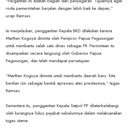
“Pergantian ini adalah bagian dari penyegaran. Tujuannya agar
roda pemerintahan berjalan dengan lebih baik ke depan,”
ucap Ramses.
Ia menjelaskan, penggantian Kepala BKD dilakukan karena
Marthen Kogoya diminta oleh Pemprov Papua Pegunungan
untuk membantu salah satu dinas sebagai Plt. Permintaan itu
disampaikan secara langsung oleh Gubernur Papua
Pegunungan, dan telah mendapat persetujuan.
“Marthen Kogoya diminta untuk membantu daerah baru. Kita
berikan izin sebagai bentuk apresiasi atas prestasinya,” tegas
Ramses.
Sementara itu, penggantian Kepala Satpol PP dilatarbelakangi
oleh kurangnya fokus pejabat sebelumnya dalam melaksanakan
tugas utama.