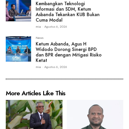
Kembangkan Teknologi
Informasi dan SDM, Ketum
Asbanda Tekankan KUB Bukan
Cuma Modal
mia
-
Agustus 6, 2026
News
Ketum Asbanda, Agus H
Widodo Dorong Sinergi BPD
dan BPR dengan Mitigasi Risiko
Ketat
mia
-
Agustus 6, 2026
More Articles Like This