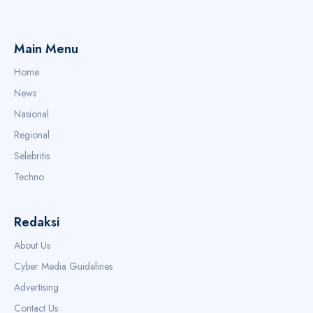
Main Menu
Home
News
Nasional
Regional
Selebritis
Techno
Redaksi
About Us
Cyber Media Guidelines
Advertising
Contact Us