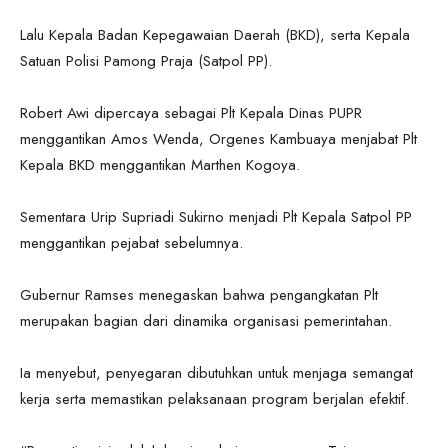
Lalu Kepala Badan Kepegawaian Daerah (BKD), serta Kepala
Satuan Polisi Pamong Praja (Satpol PP).
Robert Awi dipercaya sebagai Plt Kepala Dinas PUPR
menggantikan Amos Wenda, Orgenes Kambuaya menjabat Plt
Kepala BKD menggantikan Marthen Kogoya.
Sementara Urip Supriadi Sukirno menjadi Plt Kepala Satpol PP
menggantikan pejabat sebelumnya.
Gubernur Ramses menegaskan bahwa pengangkatan Plt
merupakan bagian dari dinamika organisasi pemerintahan.
Ia menyebut, penyegaran dibutuhkan untuk menjaga semangat
kerja serta memastikan pelaksanaan program berjalan efektif.