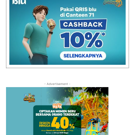
- Advertisement -