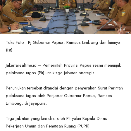
Teks Foto : Pj Gubernur Papua, Ramses Limbong dan lainnya.
(ist)
Jakartarealtime.id – Pemerintah Provinsi Papua resmi menunjuk
pelaksana tugas (Plt) untuk tiga jabatan strategis.
Penunjukan tersebut ditandai dengan penyerahan Surat Perintah
pelaksana tugas oleh Penjabat Gubernur Papua, Ramses
Limbong, di Jayapura.
Tiga jabatan yang kini diisi oleh Plt yakni Kepala Dinas
Pekerjaan Umum dan Penataan Ruang (PUPR).