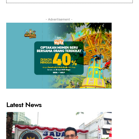
- Advertisement -
Latest News