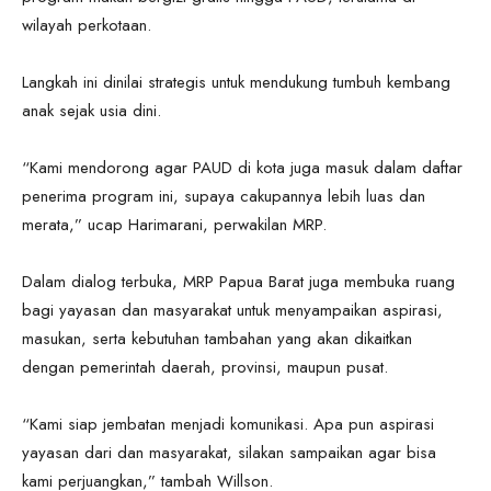
wilayah perkotaan.
Langkah ini dinilai strategis untuk mendukung tumbuh kembang
anak sejak usia dini.
“Kami mendorong agar PAUD di kota juga masuk dalam daftar
penerima program ini, supaya cakupannya lebih luas dan
merata,” ucap Harimarani, perwakilan MRP.
Dalam dialog terbuka, MRP Papua Barat juga membuka ruang
bagi yayasan dan masyarakat untuk menyampaikan aspirasi,
masukan, serta kebutuhan tambahan yang akan dikaitkan
dengan pemerintah daerah, provinsi, maupun pusat.
“Kami siap jembatan menjadi komunikasi. Apa pun aspirasi
yayasan dari dan masyarakat, silakan sampaikan agar bisa
kami perjuangkan,” tambah Willson.