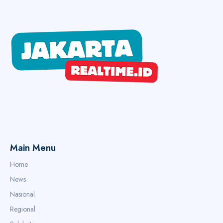
Main Menu
Home
News
Nasional
Regional