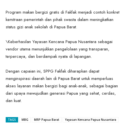
Program makan bergizi gratis di Fakfak menjadi contoh konkret
kemitraan pemerintah dan pihak swasta dalam meningkatkan
status gizi anak sekolah di Papua Barat.
\Keberhasilan Yayasan Kencana Papua Nusantara sebagai
vendor utama menunjukkan pengelolaan yang transparan,
terpercaya, dan berdampak nyata di lapangan.
Dengan capaian ini, SPPG Fakfak diharapkan dapat
menginspirasi daerah lain di Papua Barat untuk memperluas
akses layanan makan bergizi bagi anak-anak, sebagai bagian
dari upaya mewujudkan generasi Papua yang sehat, cerdas,
dan kuat.
TAGS
MBG
MRP Papua Barat
Yayasan Kencana Papua Nusantara