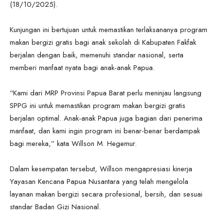
(18/10/2025).
Kunjungan ini bertujuan untuk memastikan terlaksananya program
makan bergizi gratis bagi anak sekolah di Kabupaten Fakfak
berjalan dengan baik, memenuhi standar nasional, serta
memberi manfaat nyata bagi anak-anak Papua.
“Kami dari MRP Provinsi Papua Barat perlu meninjau langsung
SPPG ini untuk memastikan program makan bergizi gratis
berjalan optimal. Anak-anak Papua juga bagian dari penerima
manfaat, dan kami ingin program ini benar-benar berdampak
bagi mereka,” kata Willson M. Hegemur.
Dalam kesempatan tersebut, Willson mengapresiasi kinerja
Yayasan Kencana Papua Nusantara yang telah mengelola
layanan makan bergizi secara profesional, bersih, dan sesuai
standar Badan Gizi Nasional.