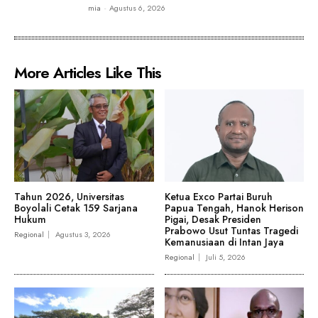
mia
-
Agustus 6, 2026
More Articles Like This
Tahun 2026, Universitas
Ketua Exco Partai Buruh
Boyolali Cetak 159 Sarjana
Papua Tengah, Hanok Herison
Hukum
Pigai, Desak Presiden
Prabowo Usut Tuntas Tragedi
Regional
Agustus 3, 2026
Kemanusiaan di Intan Jaya
Regional
Juli 5, 2026