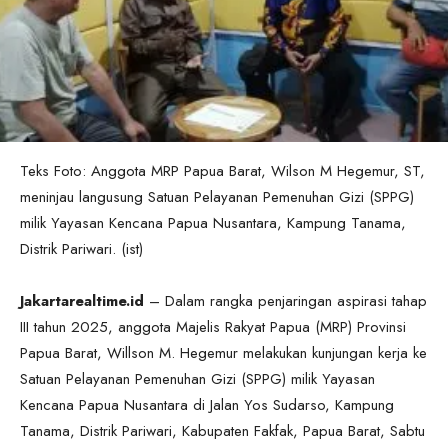
Teks Foto: Anggota MRP Papua Barat, Wilson M Hegemur, ST,
meninjau langusung Satuan Pelayanan Pemenuhan Gizi (SPPG)
milik Yayasan Kencana Papua Nusantara, Kampung Tanama,
Distrik Pariwari. (ist)
Jakartarealtime.id
– Dalam rangka penjaringan aspirasi tahap
III tahun 2025, anggota Majelis Rakyat Papua (MRP) Provinsi
Papua Barat, Willson M. Hegemur melakukan kunjungan kerja ke
Satuan Pelayanan Pemenuhan Gizi (SPPG) milik Yayasan
Kencana Papua Nusantara di Jalan Yos Sudarso, Kampung
Tanama, Distrik Pariwari, Kabupaten Fakfak, Papua Barat, Sabtu