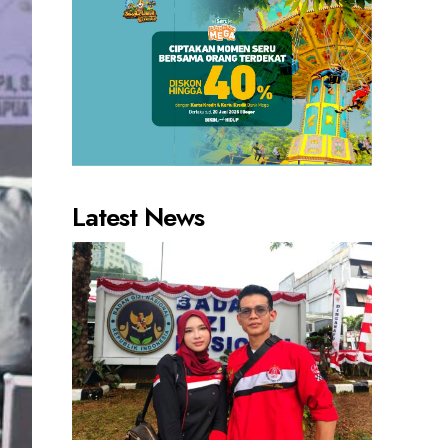
Latest News