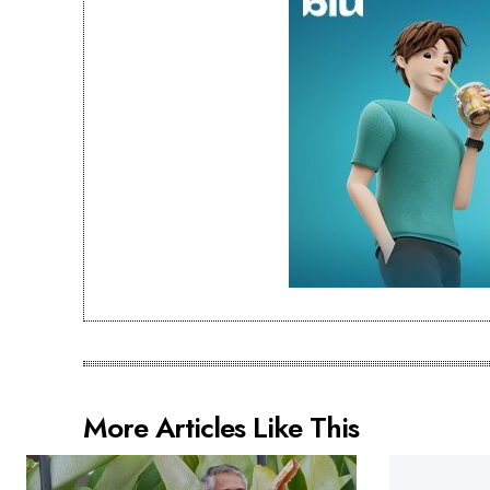
More Articles Like This