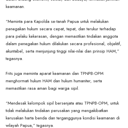
keamanan.
“Meminta para Kapolda se-tanah Papua untuk melakukan
penegakan hukum secara cepat, tepat, dan terukur terhadap
para pelaku kekerasan, dengan memastikan tindakan anggota
dalam penegakan hukum dilakukan secara profesional, objektif,
akuntabel, serta menjunjung tinggi nilai-nilai dan prinsip HAM,”
tegasnya.
Frits juga meminta aparat keamanan dan TPNPB-OPM
menghormati hukum HAM dan hukum humaniter, serta
memastikan rasa aman bagi warga sipil.
“Mendesak kelompok sipil bersenjata atau TPNPB-OPM, untuk
tidak melakukan tindakan perusakan yang mengakibatkan
kerusakan harta benda dan terganggunya kondisi keamanan di
wilayah Papua,” tegasnya.