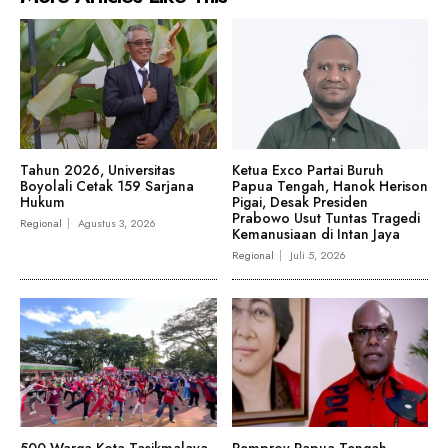
Tahun 2026, Universitas
Ketua Exco Partai Buruh
Boyolali Cetak 159 Sarjana
Papua Tengah, Hanok Herison
Hukum
Pigai, Desak Presiden
Prabowo Usut Tuntas Tragedi
Regional
Agustus 3, 2026
Kemanusiaan di Intan Jaya
Regional
Juli 5, 2026