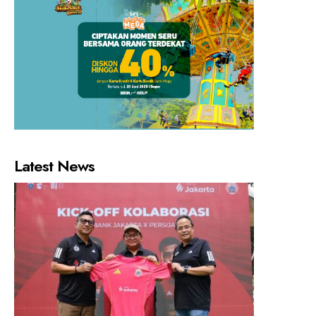
Latest News