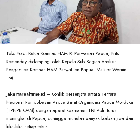
Teks Foto: Ketua Komnas HAM RI Perwakian Papua, Frits
Ramandey didampingi oleh Kepala Sub Bagian Analisis
Pengaduan Komnas HAM Perwakilan Papua, Melkior Weruin.
(ist)
Jakartarealtime.id
– Konflik bersenjata antara Tentara
Nasional Pembebasan Papua Barat-Organisasi Papua Merdeka
(TPNPB-OPM) dengan aparat keamanan TNI-Polri terus
meningkat di Papua, sehingga menelan banyak korban jiwa dan
luka-luka setiap tahun.