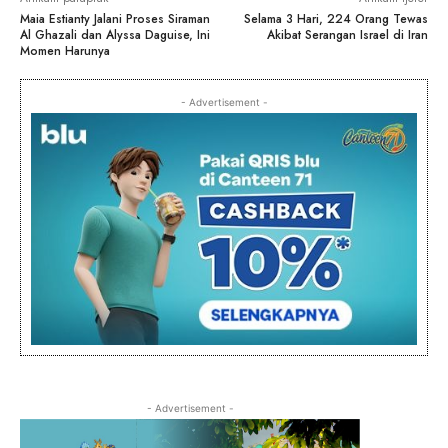
Maia Estianty Jalani Proses Siraman
Selama 3 Hari, 224 Orang Tewas
Al Ghazali dan Alyssa Daguise, Ini
Akibat Serangan Israel di Iran
Momen Harunya
- Advertisement -
- Advertisement -