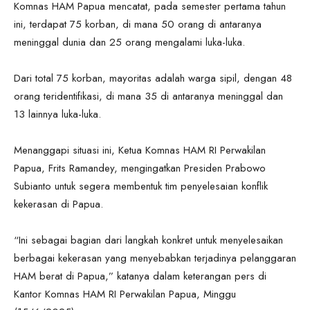
Komnas HAM Papua mencatat, pada semester pertama tahun
ini, terdapat 75 korban, di mana 50 orang di antaranya
meninggal dunia dan 25 orang mengalami luka-luka.
Dari total 75 korban, mayoritas adalah warga sipil, dengan 48
orang teridentifikasi, di mana 35 di antaranya meninggal dan
13 lainnya luka-luka.
Menanggapi situasi ini, Ketua Komnas HAM RI Perwakilan
Papua, Frits Ramandey, mengingatkan Presiden Prabowo
Subianto untuk segera membentuk tim penyelesaian konflik
kekerasan di Papua.
“Ini sebagai bagian dari langkah konkret untuk menyelesaikan
berbagai kekerasan yang menyebabkan terjadinya pelanggaran
HAM berat di Papua,” katanya dalam keterangan pers di
Kantor Komnas HAM RI Perwakilan Papua, Minggu