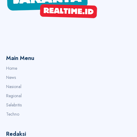
Main Menu
Home
News
Nasional
Regional
Selebritis
Techno
Redaksi