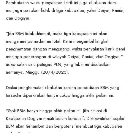
Pembatasan waktu penyaluran listrik ini juga dilakukan demi
menjaga pasokan listrik di tiga kabupaten, yakni Deiyai, Paniai,
dan Dogiyai.
“Jika BBM tidak dihemat, maka tiga kabupaten ini akan
mengalami pemadaman total. Kami mengambil langkah
penghematan dengan mengurangi waktu penyaluran listrik demi
menjaga penerangan di wilayah Deiyai, Paniai, dan Dogiyai,”
ucap salah satu petugas PLN, yang tak mau disebutkan
namanya, Minggu (20/4/2025).
Diakui penghematan dilakukan karena persediaan BBM yang
tersedia diperkirakan hanya cukup hingga akhir pekan ini.
“Stok BBM hanya hingga akhir pekan ini. Jika situasi di
Kabupaten Dogiyai masih belum kondusif, Dikhawatirkan suplai
BBM akan terhambat dan berpotensi membuat tiga kabupaten