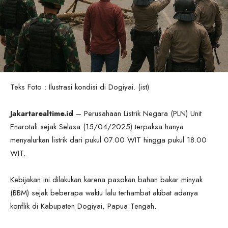
Teks Foto : Ilustrasi kondisi di Dogiyai. (ist)
Jakartarealtime.id
– Perusahaan Listrik Negara (PLN) Unit
Enarotali sejak Selasa (15/04/2025) terpaksa hanya
menyalurkan listrik dari pukul 07.00 WIT hingga pukul 18.00
WIT.
Kebijakan ini dilakukan karena pasokan bahan bakar minyak
(BBM) sejak beberapa waktu lalu terhambat akibat adanya
konflik di Kabupaten Dogiyai, Papua Tengah.