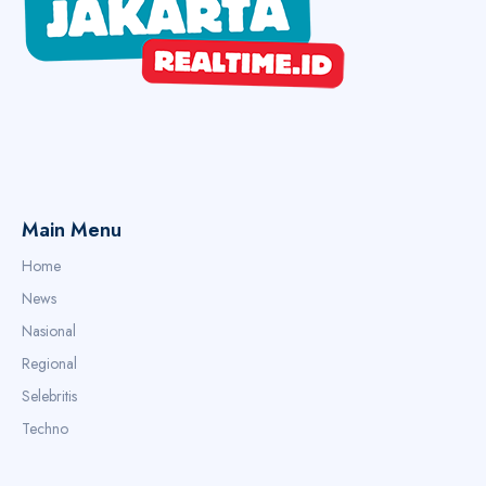
Main Menu
Home
News
Nasional
Regional
Selebritis
Techno