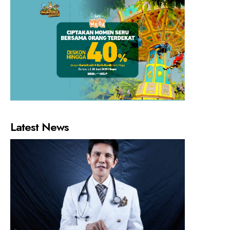
Latest News