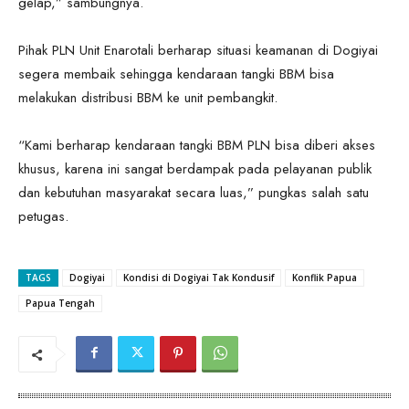
gelap,” sambungnya.
Pihak PLN Unit Enarotali berharap situasi keamanan di Dogiyai
segera membaik sehingga kendaraan tangki BBM bisa
melakukan distribusi BBM ke unit pembangkit.
“Kami berharap kendaraan tangki BBM PLN bisa diberi akses
khusus, karena ini sangat berdampak pada pelayanan publik
dan kebutuhan masyarakat secara luas,” pungkas salah satu
petugas.
TAGS
Dogiyai
Kondisi di Dogiyai Tak Kondusif
Konflik Papua
Papua Tengah