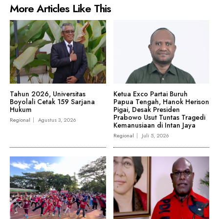
More Articles Like This
Tahun 2026, Universitas
Ketua Exco Partai Buruh
Boyolali Cetak 159 Sarjana
Papua Tengah, Hanok Herison
Hukum
Pigai, Desak Presiden
Prabowo Usut Tuntas Tragedi
Regional
Agustus 3, 2026
Kemanusiaan di Intan Jaya
Regional
Juli 5, 2026