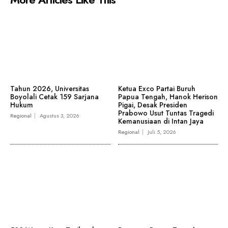
Tahun 2026, Universitas
Ketua Exco Partai Buruh
Boyolali Cetak 159 Sarjana
Papua Tengah, Hanok Herison
Hukum
Pigai, Desak Presiden
Prabowo Usut Tuntas Tragedi
Regional
Agustus 3, 2026
Kemanusiaan di Intan Jaya
Regional
Juli 5, 2026