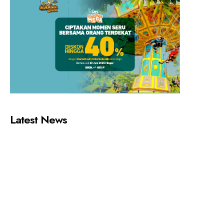
Latest News