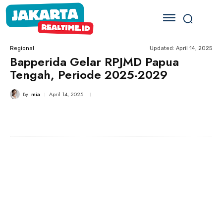
Updated:
April 14, 2025
Regional
Bapperida Gelar RPJMD Papua
Tengah, Periode 2025-2029
By
mia
April 14, 2025