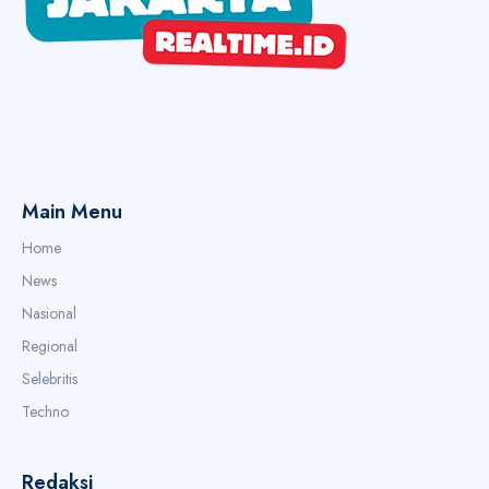
Main Menu
Home
News
Nasional
Regional
Selebritis
Techno
Redaksi