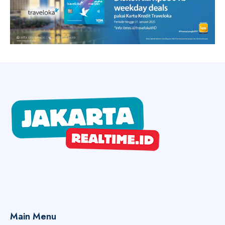
Main Menu