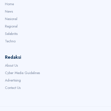
Home
News
Nasional
Regional
Selebritis
Techno
Redaksi
About Us
Cyber Media Guidelines
Advertising
Contact Us