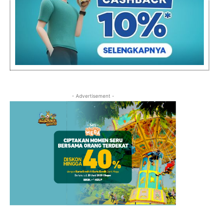
- Advertisement -