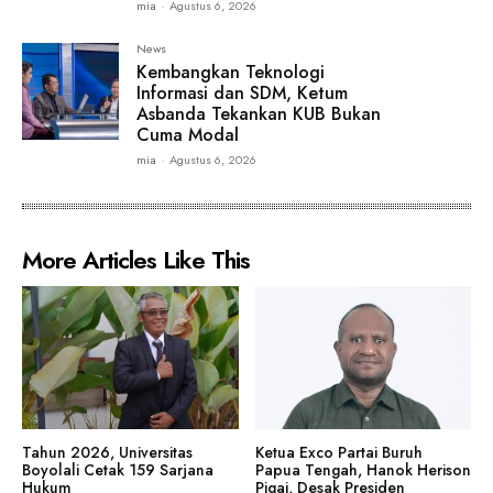
mia
-
Agustus 6, 2026
News
Kembangkan Teknologi
Informasi dan SDM, Ketum
Asbanda Tekankan KUB Bukan
Cuma Modal
mia
-
Agustus 6, 2026
More Articles Like This
Tahun 2026, Universitas
Ketua Exco Partai Buruh
Boyolali Cetak 159 Sarjana
Papua Tengah, Hanok Herison
Hukum
Pigai, Desak Presiden