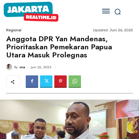
Updated:
Juni 26, 2025
Regional
Anggota DPR Yan Mandenas,
Prioritaskan Pemekaran Papua
Utara Masuk Prolegnas
By
mia
Juni 26, 2025