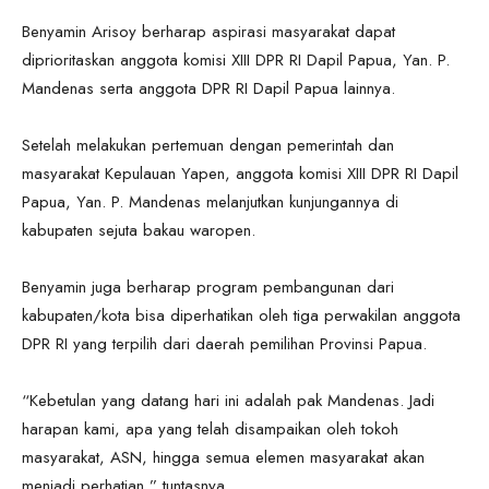
Benyamin Arisoy berharap aspirasi masyarakat dapat
diprioritaskan anggota komisi XIII DPR RI Dapil Papua, Yan. P.
Mandenas serta anggota DPR RI Dapil Papua lainnya.
Setelah melakukan pertemuan dengan pemerintah dan
masyarakat Kepulauan Yapen, anggota komisi XIII DPR RI Dapil
Papua, Yan. P. Mandenas melanjutkan kunjungannya di
kabupaten sejuta bakau waropen.
Benyamin juga berharap program pembangunan dari
kabupaten/kota bisa diperhatikan oleh tiga perwakilan anggota
DPR RI yang terpilih dari daerah pemilihan Provinsi Papua.
“Kebetulan yang datang hari ini adalah pak Mandenas. Jadi
harapan kami, apa yang telah disampaikan oleh tokoh
masyarakat, ASN, hingga semua elemen masyarakat akan
menjadi perhatian,” tuntasnya.