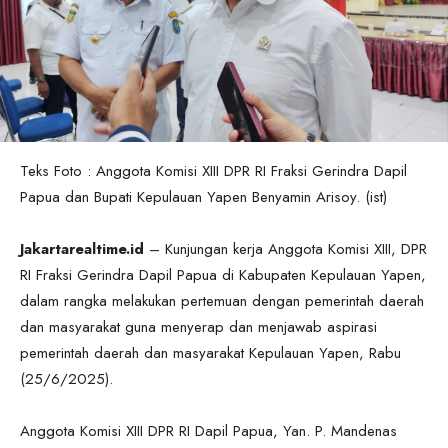
Teks Foto : Anggota Komisi XIII DPR RI Fraksi Gerindra Dapil
Papua dan Bupati Kepulauan Yapen Benyamin Arisoy. (ist)
Jakartarealtime.id
– Kunjungan kerja Anggota Komisi XIII, DPR
RI Fraksi Gerindra Dapil Papua di Kabupaten Kepulauan Yapen,
dalam rangka melakukan pertemuan dengan pemerintah daerah
dan masyarakat guna menyerap dan menjawab aspirasi
pemerintah daerah dan masyarakat Kepulauan Yapen, Rabu
(25/6/2025).
Anggota Komisi XIII DPR RI Dapil Papua, Yan. P. Mandenas