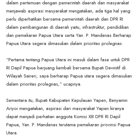
dalam pertemuan dengan pemerintah daerah dan masyarakat
menjawab aspirasi masyarakat mengatakan, ada tiga hal yang
perlu diperhatikan bersama pemerintah daerah dan DPR RI
dalam pembangunan di daerah yaitu, infrastruktur, pendidikan
dan pemekaran Papua Utara serta Yan. P. Mandenas Berharap
Papua Utara segera dimasukan dalam prioritas prolegnas.
“Pertama tentang Papua Utara ini masuk dalam fase untuk DPR
RI Dapil Papua berjuang kembali bersama Bupati Devinitif di
Wilayah Saireri, saya berharap Papua utara segera dimasukan
dalam prioritas prolegnas,” ucapnya.
Sementara itu, Bupati Kabupaten Kepulauan Yapen, Benyamin
Ariyoi mengatakan, aspirasi dari masyarakat Yapen kiranya
dapat menjadi perhatian anggota Komisi XIII DPR RI Dapil
Papua, Yan. P. Mandenas terutama pemekaran provinsi Papua
Utara.