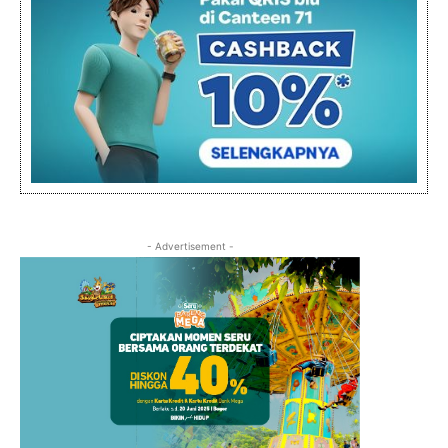
- Advertisement -