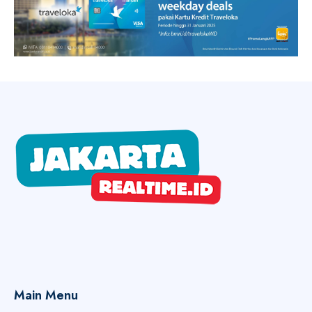
Main Menu