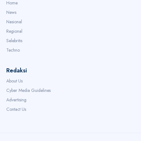
Home
News
Nasional
Regional
Selebritis
Techno
Redaksi
About Us
Cyber Media Guidelines
Advertising
Contact Us