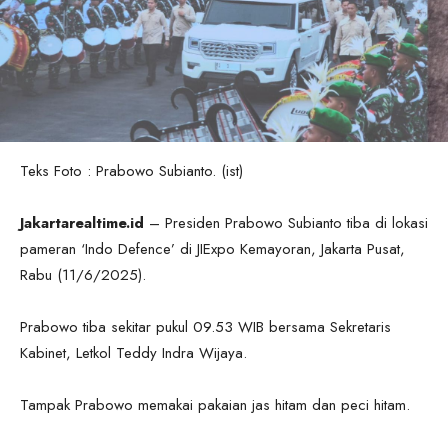
Teks Foto : Prabowo Subianto. (ist)
Jakartarealtime.id
– Presiden Prabowo Subianto tiba di lokasi
pameran ‘Indo Defence’ di JIExpo Kemayoran, Jakarta Pusat,
Rabu (11/6/2025).
Prabowo tiba sekitar pukul 09.53 WIB bersama Sekretaris
Kabinet, Letkol Teddy Indra Wijaya.
Tampak Prabowo memakai pakaian jas hitam dan peci hitam.