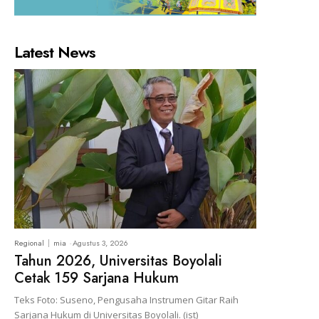
Latest News
Regional
mia
-
Agustus 3, 2026
Tahun 2026, Universitas Boyolali
Cetak 159 Sarjana Hukum
Teks Foto: Suseno, Pengusaha Instrumen Gitar Raih
Sarjana Hukum di Universitas Boyolali. (ist)