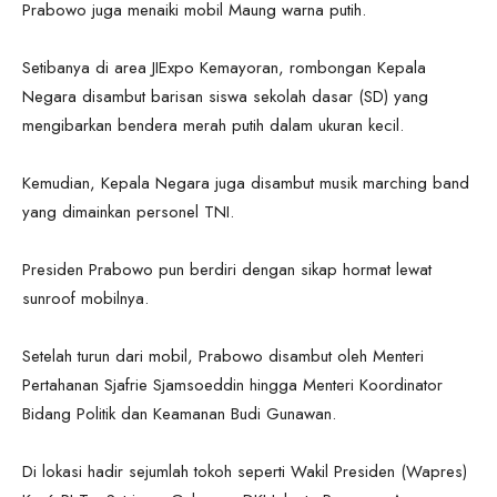
Prabowo juga menaiki mobil Maung warna putih.
Setibanya di area JIExpo Kemayoran, rombongan Kepala
Negara disambut barisan siswa sekolah dasar (SD) yang
mengibarkan bendera merah putih dalam ukuran kecil.
Kemudian, Kepala Negara juga disambut musik marching band
yang dimainkan personel TNI.
Presiden Prabowo pun berdiri dengan sikap hormat lewat
sunroof mobilnya.
Setelah turun dari mobil, Prabowo disambut oleh Menteri
Pertahanan Sjafrie Sjamsoeddin hingga Menteri Koordinator
Bidang Politik dan Keamanan Budi Gunawan.
Di lokasi hadir sejumlah tokoh seperti Wakil Presiden (Wapres)