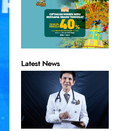
Latest News