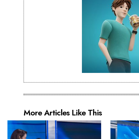
More Articles Like This