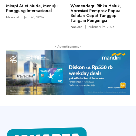
Mimpi Atlet Muda, Menuju
Wamendagri Ribka Haluk,
Panggung Internasional
Apresiasi Pemprov Papua
Selatan Cepat Tanggap
Nasional
Juni 26, 2026
Tangani Pengungsi
Nasional
Februari 19, 2026
- Advertisement -