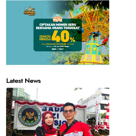
Latest News