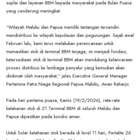
suplai dan layanan BBM kepada masyarakat pada Bulan Puasa
yang cenderung meningkat.
“Wilayah Maluku dan Papua memiliki tantangan tersendiri
mendistribusi ke wilayah kepulauan dan pegunungan. Sejak awal
Februari lalu, kami terus melakukan perencanaan untuk
memastikan stok di terminal BBM terjaga, ini menjadi fondasi,
ketersediaan stok di terminal BBM akan mendukung kelancaraan
proses distribusi ke lembaga penyalur yang kemudian akan
dinikmati oleh masyarakat,” jelas Executive General Manager
Pertamina Patra Niaga Regional Papua Maluku, Awan Raharjo.
Pada hari pertama puasa, Kamis (19/2/2026), rata-rata
ketahanan stok di 21 Terminal BBM di seluruh Maluku dan
Papua dipastikan pada kondisi aman.
Untuk Solar ketahanan stok berada di level 11 hari, Pertalite 26