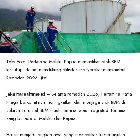
Teks Foto: Pertamina Maluku Papua memastikan stok BBM
tercukupi dalam mendukung aktivitas masyarakat menyambut
Ramadan 2026. (ist)
Jakartarealtime.id
– Selama ramadan 2026, Pertamina Patra
Niaga berkomitmen meningkatkan dan menjaga stok BBM di
seluruh Terminal BBM (Fuel Terminal atau Integrated Terminal)
yang berada di Maluku dan Papua.
Hal ini menjadi langkah awal yang memastikan keberlanjutan