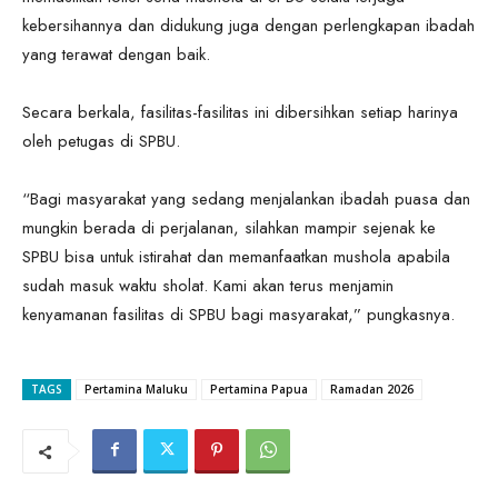
kebersihannya dan didukung juga dengan perlengkapan ibadah
yang terawat dengan baik.
Secara berkala, fasilitas-fasilitas ini dibersihkan setiap harinya
oleh petugas di SPBU.
“Bagi masyarakat yang sedang menjalankan ibadah puasa dan
mungkin berada di perjalanan, silahkan mampir sejenak ke
SPBU bisa untuk istirahat dan memanfaatkan mushola apabila
sudah masuk waktu sholat. Kami akan terus menjamin
kenyamanan fasilitas di SPBU bagi masyarakat,” pungkasnya.
TAGS
Pertamina Maluku
Pertamina Papua
Ramadan 2026