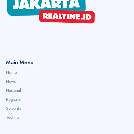
Main Menu
Home
News
Nasional
Regional
Selebritis
Techno