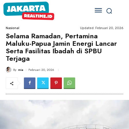
Updated:
Februari 20, 2026
Nasional
Selama Ramadan, Pertamina
Maluku-Papua Jamin Energi Lancar
Serta Fasilitas Ibadah di SPBU
Terjaga
By
mia
Februari 20, 2026