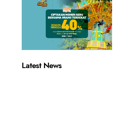
Latest News