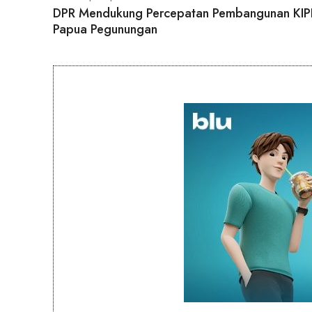
DPR Mendukung Percepatan Pembangunan KIP
Papua Pegunungan