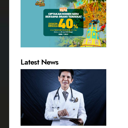
Latest News