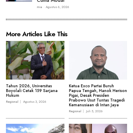
Cuma Modal
mia
-
Agustus 6, 2026
More Articles Like This
Tahun 2026, Universitas
Ketua Exco Partai Buruh
Boyolali Cetak 159 Sarjana
Papua Tengah, Hanok Herison
Hukum
Pigai, Desak Presiden
Prabowo Usut Tuntas Tragedi
Regional
Agustus 3, 2026
Kemanusiaan di Intan Jaya
Regional
Juli 5, 2026