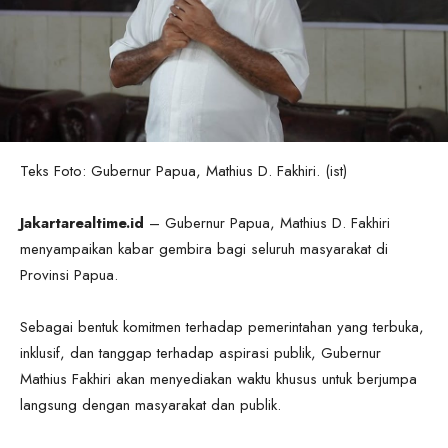
Teks Foto: Gubernur Papua, Mathius D. Fakhiri. (ist)
Jakartarealtime.id
– Gubernur Papua, Mathius D. Fakhiri
menyampaikan kabar gembira bagi seluruh masyarakat di
Provinsi Papua.
Sebagai bentuk komitmen terhadap pemerintahan yang terbuka,
inklusif, dan tanggap terhadap aspirasi publik, Gubernur
Mathius Fakhiri akan menyediakan waktu khusus untuk berjumpa
langsung dengan masyarakat dan publik.