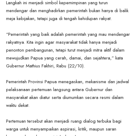
Langkah ini menjadi simbol kepemimpinan yang turun
mendengar dan menghadirkan pemerintah bukan hanya di balik
meja kebijakan, tetapi juga di tengah kehidupan rakyat.
“Pemerintah yang baik adalah pemerintah yang mau mendengar
rakyatnya. Kita ingin agar masyarakat tidak hanya menjadi
penonton pembangunan, tetapi turut menjadi mitra aktif dalam
mewujudkan Papua yang cerah, damai, dan sejahtera,” kata
Gubernur Mathius Fakhiri, Rabu (22/10).
Pemerintah Provinsi Papua menegaskan, mekanisme dan jadwal
pelaksanaan pertemuan langsung antara Gubernur dan
masyarakat akan diatur serta diumumkan secara resmi dalam
waktu dekat.
Pertemuan tersebut akan menjadi ruang dialog terbuka bagi
warga untuk menyampaikan aspirasi, kritik, maupun saran