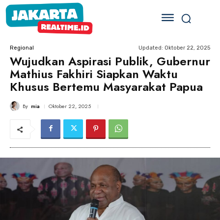
Updated:
Oktober 22, 2025
Regional
Wujudkan Aspirasi Publik, Gubernur
Mathius Fakhiri Siapkan Waktu
Khusus Bertemu Masyarakat Papua
By
mia
Oktober 22, 2025