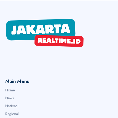
Main Menu
Home
News
Nasional
Regional