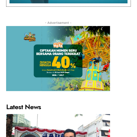
- Advertisement -
Latest News