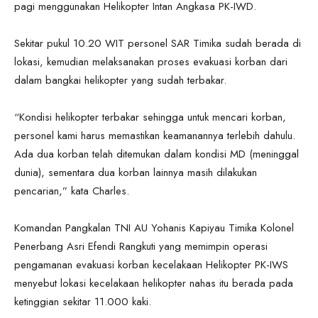
pagi menggunakan Helikopter Intan Angkasa PK-IWD.
Sekitar pukul 10.20 WIT personel SAR Timika sudah berada di
lokasi, kemudian melaksanakan proses evakuasi korban dari
dalam bangkai helikopter yang sudah terbakar.
“Kondisi helikopter terbakar sehingga untuk mencari korban,
personel kami harus memastikan keamanannya terlebih dahulu.
Ada dua korban telah ditemukan dalam kondisi MD (meninggal
dunia), sementara dua korban lainnya masih dilakukan
pencarian,” kata Charles.
Komandan Pangkalan TNI AU Yohanis Kapiyau Timika Kolonel
Penerbang Asri Efendi Rangkuti yang memimpin operasi
pengamanan evakuasi korban kecelakaan Helikopter PK-IWS
menyebut lokasi kecelakaan helikopter nahas itu berada pada
ketinggian sekitar 11.000 kaki.