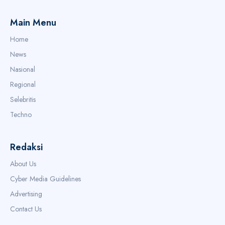
Main Menu
Home
News
Nasional
Regional
Selebritis
Techno
Redaksi
About Us
Cyber Media Guidelines
Advertising
Contact Us