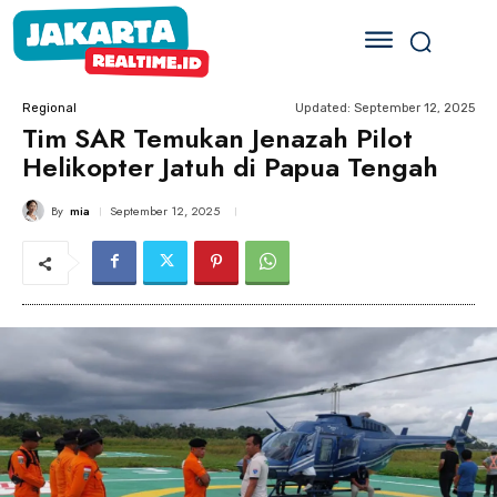
Updated:
September 12, 2025
Regional
Tim SAR Temukan Jenazah Pilot
Helikopter Jatuh di Papua Tengah
By
mia
September 12, 2025