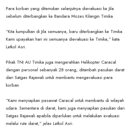
Para korban yang ditemukan selanjutnya dievakuasi ke Jila
sebelum diterbangkan ke Bandara Mozes Kilangin Timika.
“Kita kumpulkan di Jila semuanya, baru diterbangkan ke Timika.
Kami upayakan hari ini semuanya dievakuasi ke Timika,” kata
Letkol Asri.
Pihak TNI AU Timika juga mengerahkan Helikopter Caracal
dengan personel sebanyak 28 orang, ditambah pasukan darat
dari Satgas Rajawali untuk membantu mengevakuasi para
korban.
“Kami menyiapkan pesawat Caracal untuk membantu di wilayah
udara. Sementara di darat, kami juga menyiapkan pasukan dari
Satgas Rajawali apabila diperlukan untuk melakukan evakuasi
melalui rute darat,” jelas Letkol Asri.