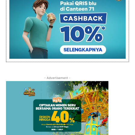
- Advertisement -