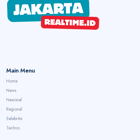
Main Menu
Home
News
Nasional
Regional
Selebritis
Techno