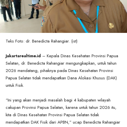
Teks Foto: dr. Benedicta Rahangiar. (ist)
Jakartarealtime.id
– Kepala Dinas Kesehatan Provinsi Papua
Selatan, dr. Benedicta Rahangiar mengungkapkan, untuk tahun
2026 mendatang, pihaknya pada Dinas Kesehatan Provinsi
Papua Selatan tidak mendapatkan Dana Alokasi Khusus (DAK)
untuk Fisik.
“Ini yang akan menjadi masalah bagi 4 kabupaten wilayah
cakupan Provinsi Papua Selatan, karena untuk tahun 2026 itu,
kita di Dinas Kesehatan Provinsi Papua Selatan tidak
mendapatkan DAK Fisik dari APBN,” ucap Benedicta Rahangiar