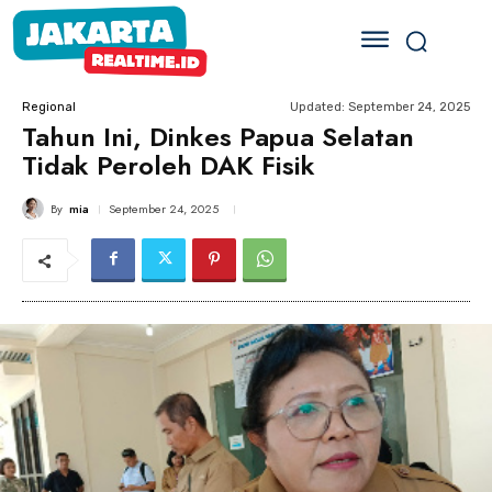
Updated:
September 24, 2025
Regional
Tahun Ini, Dinkes Papua Selatan
Tidak Peroleh DAK Fisik
By
mia
September 24, 2025