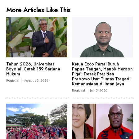
More Articles Like This
Tahun 2026, Universitas
Ketua Exco Partai Buruh
Boyolali Cetak 159 Sarjana
Papua Tengah, Hanok Herison
Hukum
Pigai, Desak Presiden
Prabowo Usut Tuntas Tragedi
Regional
Agustus 3, 2026
Kemanusiaan di Intan Jaya
Regional
Juli 5, 2026