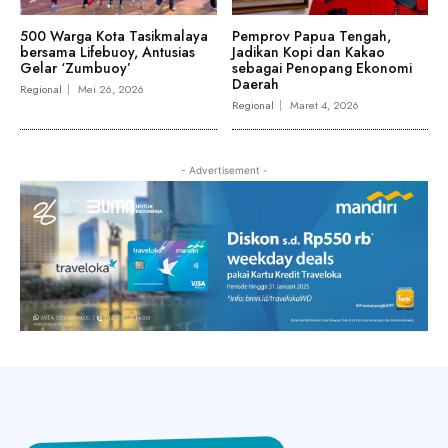
500 Warga Kota Tasikmalaya
Pemprov Papua Tengah,
bersama Lifebuoy, Antusias
Jadikan Kopi dan Kakao
Gelar ‘Zumbuoy’
sebagai Penopang Ekonomi
Daerah
Regional
Mei 26, 2026
Regional
Maret 4, 2026
- Advertisement -