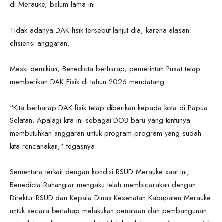
di Merauke, belum lama ini.
Tidak adanya DAK fisik tersebut lanjut dia, karena alasan
efisiensi anggaran.
Meski demikian, Benedicta berharap, pemerintah Pusat tetap
memberikan DAK Fisik di tahun 2026 mendatang.
“Kita berharap DAK fisik tetap diberikan kepada kota di Papua
Selatan. Apalagi kita ini sebagai DOB baru yang tentunya
membutuhkan anggaran untuk program-program yang sudah
kita rencanakan,” tegasnya.
Sementara terkait dengan kondisi RSUD Merauke saat ini,
Benedicta Rahangiar mengaku telah membicarakan dengan
Direktur RSUD dan Kepala Dinas Kesehatan Kabupaten Merauke
untuk secara bertahap melakukan penataan dan pembangunan