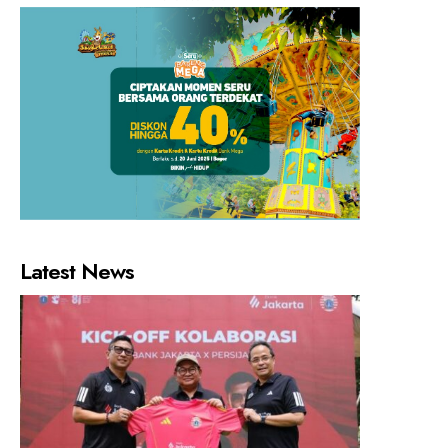
Latest News