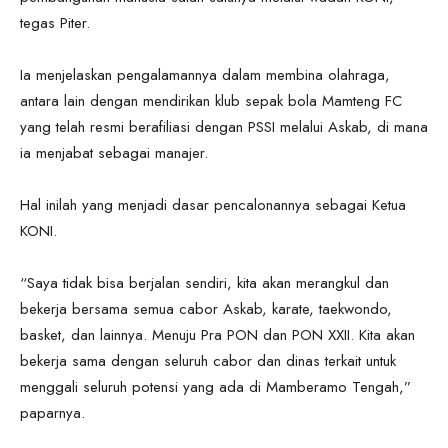
tegas Piter.
Ia menjelaskan pengalamannya dalam membina olahraga,
antara lain dengan mendirikan klub sepak bola Mamteng FC
yang telah resmi berafiliasi dengan PSSI melalui Askab, di mana
ia menjabat sebagai manajer.
Hal inilah yang menjadi dasar pencalonannya sebagai Ketua
KONI.
“Saya tidak bisa berjalan sendiri, kita akan merangkul dan
bekerja bersama semua cabor Askab, karate, taekwondo,
basket, dan lainnya. Menuju Pra PON dan PON XXII. Kita akan
bekerja sama dengan seluruh cabor dan dinas terkait untuk
menggali seluruh potensi yang ada di Mamberamo Tengah,”
paparnya.