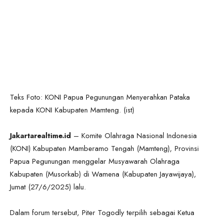
Teks Foto: KONI Papua Pegunungan Menyerahkan Pataka
kepada KONI Kabupaten Mamteng. (ist)
Jakartarealtime.id
– Komite Olahraga Nasional Indonesia
(KONI) Kabupaten Mamberamo Tengah (Mamteng), Provinsi
Papua Pegunungan menggelar Musyawarah Olahraga
Kabupaten (Musorkab) di Wamena (Kabupaten Jayawijaya),
Jumat (27/6/2025) lalu.
Dalam forum tersebut, Piter Togodly terpilih sebagai Ketua