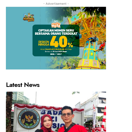
- Advertisement -
Latest News