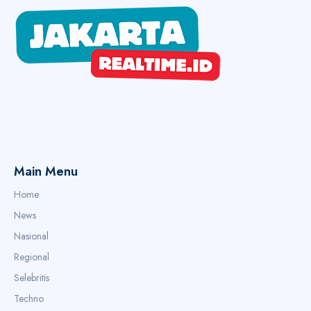
Main Menu
Home
News
Nasional
Regional
Selebritis
Techno