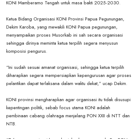
KONI Mamberamo Tengah untuk masa bakti 2025-2030.
Ketua Bidang Organisasi KONI Provinsi Papua Pegunungan,
Dekim Karoba, yang mewakili KONI Papua pegunungan,
menyampaikan proses Musorkab ini sah secara organisasi
sehingga dirinya meminta ketua terpilih segera menyusun
komposisi pengurus.
“Ini sudah sesuai amanat organisasi, sehingga ketua terpilih
diharapkan segera mempersiapkan kepengurusan agar proses
pelantikan dapat terlaksana dalam waktu dekat,” ucap Dekim.
KONI provinsi mengharapkan agar organisasi itu tidak disusupi
kepentingan politik, sebab focus utama KONI adalah
pembinaan cabang olahraga menjelang PON XXII di NTT dan
NTB.