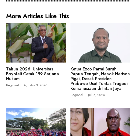
More Articles Like This
Tahun 2026, Universitas
Ketua Exco Partai Buruh
Boyolali Cetak 159 Sarjana
Papua Tengah, Hanok Herison
Hukum
Pigai, Desak Presiden
Prabowo Usut Tuntas Tragedi
Regional
Agustus 3, 2026
Kemanusiaan di Intan Jaya
Regional
Juli 5, 2026