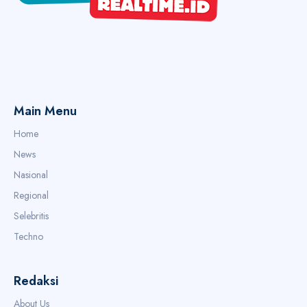
Main Menu
Home
News
Nasional
Regional
Selebritis
Techno
Redaksi
About Us