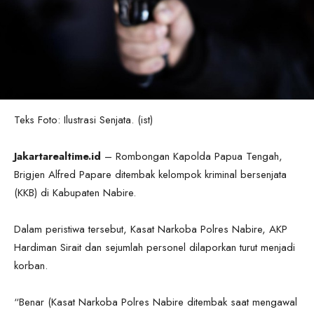
Teks Foto: Ilustrasi Senjata. (ist)
Jakartarealtime.id
– Rombongan Kapolda Papua Tengah,
Brigjen Alfred Papare ditembak kelompok kriminal bersenjata
(KKB) di Kabupaten Nabire.
Dalam peristiwa tersebut, Kasat Narkoba Polres Nabire, AKP
Hardiman Sirait dan sejumlah personel dilaporkan turut menjadi
korban.
“Benar (Kasat Narkoba Polres Nabire ditembak saat mengawal