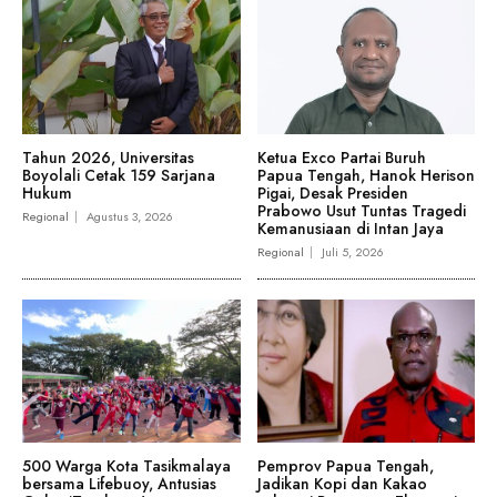
Tahun 2026, Universitas
Ketua Exco Partai Buruh
Boyolali Cetak 159 Sarjana
Papua Tengah, Hanok Herison
Hukum
Pigai, Desak Presiden
Prabowo Usut Tuntas Tragedi
Regional
Agustus 3, 2026
Kemanusiaan di Intan Jaya
Regional
Juli 5, 2026
500 Warga Kota Tasikmalaya
Pemprov Papua Tengah,
bersama Lifebuoy, Antusias
Jadikan Kopi dan Kakao