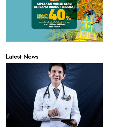
Latest News