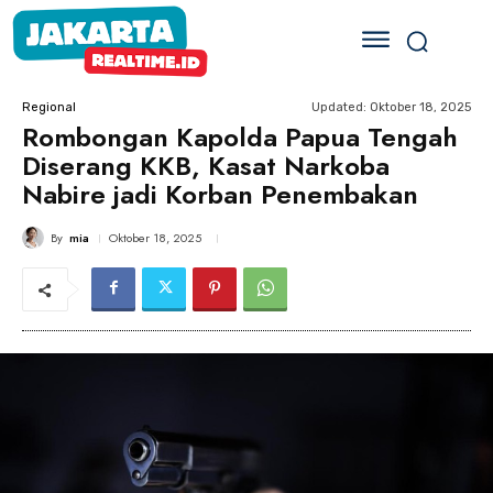
Updated:
Oktober 18, 2025
Regional
Rombongan Kapolda Papua Tengah
Diserang KKB, Kasat Narkoba
Nabire jadi Korban Penembakan
By
mia
Oktober 18, 2025