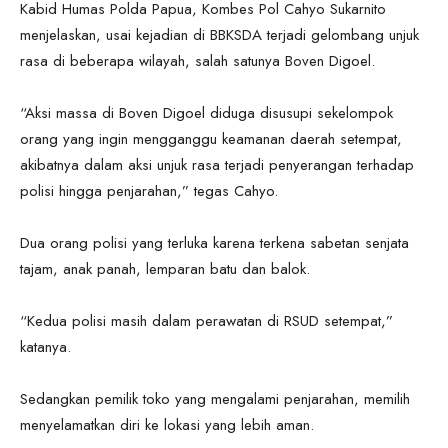
Kabid Humas Polda Papua, Kombes Pol Cahyo Sukarnito
menjelaskan, usai kejadian di BBKSDA terjadi gelombang unjuk
rasa di beberapa wilayah, salah satunya Boven Digoel.
“Aksi massa di Boven Digoel diduga disusupi sekelompok
orang yang ingin mengganggu keamanan daerah setempat,
akibatnya dalam aksi unjuk rasa terjadi penyerangan terhadap
polisi hingga penjarahan,” tegas Cahyo.
Dua orang polisi yang terluka karena terkena sabetan senjata
tajam, anak panah, lemparan batu dan balok.
“Kedua polisi masih dalam perawatan di RSUD setempat,”
katanya.
Sedangkan pemilik toko yang mengalami penjarahan, memilih
menyelamatkan diri ke lokasi yang lebih aman.