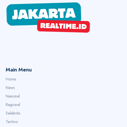
Main Menu
Home
News
Nasional
Regional
Selebritis
Techno