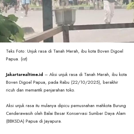
Teks Foto: Unjuk rasa di Tanah Merah, ibu kota Boven Digoel
Papua. (ist)
Jakartarealtime.id
– Aksi unjuk rasa di Tanah Merah, ibu kota
Boven Digoel Papua, pada Rabu (22/10/2025), berakhir
ricuh dan memantik penjarahan toko.
Aksi unjuk rasa itu mulanya dipicu pemusnahan mahkota Burung
Cenderawasih oleh Balai Besar Konservasi Sumber Daya Alam
(BBKSDA) Papua di Jayapura.