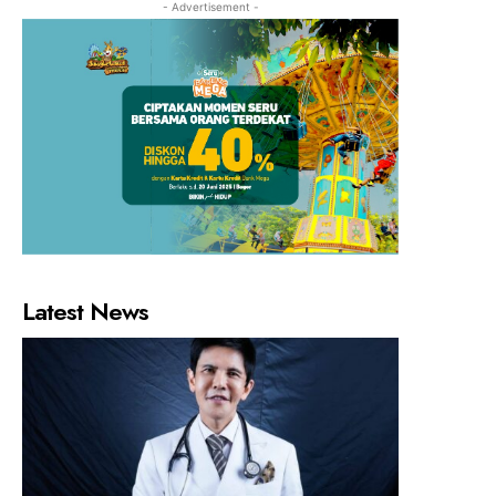
- Advertisement -
Latest News