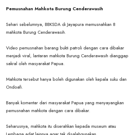
Pemusnahan Mahkota Burung Cenderawasih
Sehari sebelumnya, BBKSDA di Jayapura memusnahkan 8
mahkota Burung Cenderawasih.
Video pemusnahan barang bukti patroli dengan cara dibakar
menjadi viral, lantaran mahkota Burung Cenderawasih dianggap
sakral oleh masyarakat Papua.
Mahkota tersebut hanya boleh digunakan oleh kepala suku dan
Ondoafi.
Banyak komentar dari masyarakat Papua yang menyayangkan
pemusnahan mahkota dengan cara dibakar.
Seharusnya, mahkota itu diserahkan kepada museum atau
Lembaga adat lainnya agar tak disalahgunakan