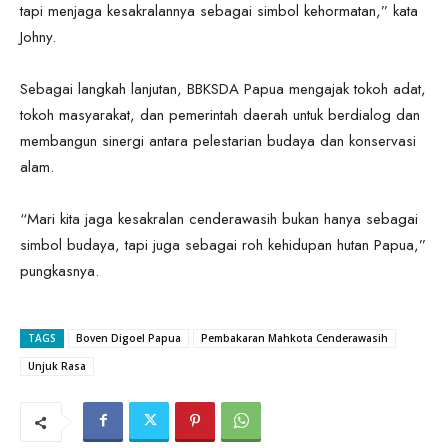
tapi menjaga kesakralannya sebagai simbol kehormatan,” kata
Johny.
Sebagai langkah lanjutan, BBKSDA Papua mengajak tokoh adat,
tokoh masyarakat, dan pemerintah daerah untuk berdialog dan
membangun sinergi antara pelestarian budaya dan konservasi
alam.
“Mari kita jaga kesakralan cenderawasih bukan hanya sebagai
simbol budaya, tapi juga sebagai roh kehidupan hutan Papua,”
pungkasnya.
TAGS
Boven Digoel Papua
Pembakaran Mahkota Cenderawasih
Unjuk Rasa