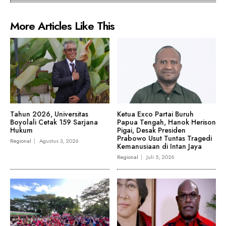
More Articles Like This
Tahun 2026, Universitas
Ketua Exco Partai Buruh
Boyolali Cetak 159 Sarjana
Papua Tengah, Hanok Herison
Hukum
Pigai, Desak Presiden
Prabowo Usut Tuntas Tragedi
Regional
Agustus 3, 2026
Kemanusiaan di Intan Jaya
Regional
Juli 5, 2026