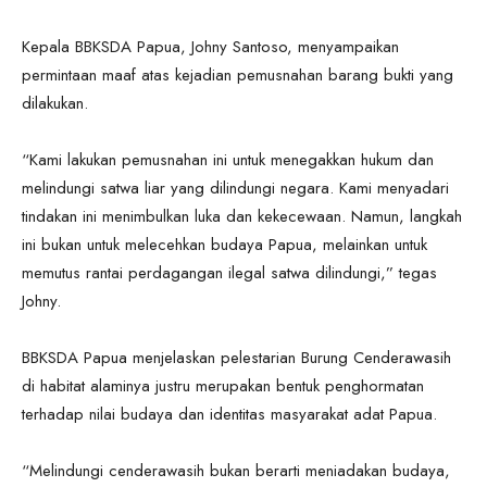
Kepala BBKSDA Papua, Johny Santoso, menyampaikan
permintaan maaf atas kejadian pemusnahan barang bukti yang
dilakukan.
“Kami lakukan pemusnahan ini untuk menegakkan hukum dan
melindungi satwa liar yang dilindungi negara. Kami menyadari
tindakan ini menimbulkan luka dan kekecewaan. Namun, langkah
ini bukan untuk melecehkan budaya Papua, melainkan untuk
memutus rantai perdagangan ilegal satwa dilindungi,” tegas
Johny.
BBKSDA Papua menjelaskan pelestarian Burung Cenderawasih
di habitat alaminya justru merupakan bentuk penghormatan
terhadap nilai budaya dan identitas masyarakat adat Papua.
“Melindungi cenderawasih bukan berarti meniadakan budaya,