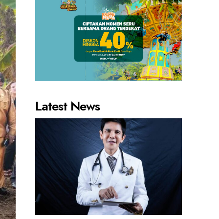
Latest News