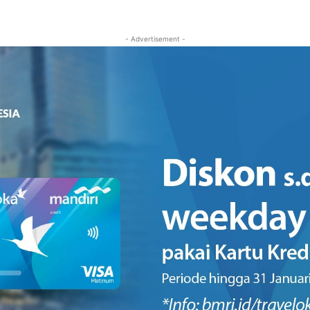
- Advertisement -