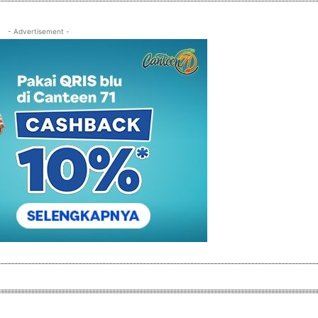
- Advertisement -