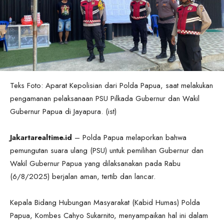
Teks Foto: Aparat Kepolisian dari Polda Papua, saat melakukan
pengamanan pelaksanaan PSU Pilkada Gubernur dan Wakil
Gubernur Papua di Jayapura. (ist)
Jakartarealtime.id
– Polda Papua melaporkan bahwa
pemungutan suara ulang (PSU) untuk pemilihan Gubernur dan
Wakil Gubernur Papua yang dilaksanakan pada Rabu
(6/8/2025) berjalan aman, tertib dan lancar.
Kepala Bidang Hubungan Masyarakat (Kabid Humas) Polda
Papua, Kombes Cahyo Sukarnito, menyampaikan hal ini dalam