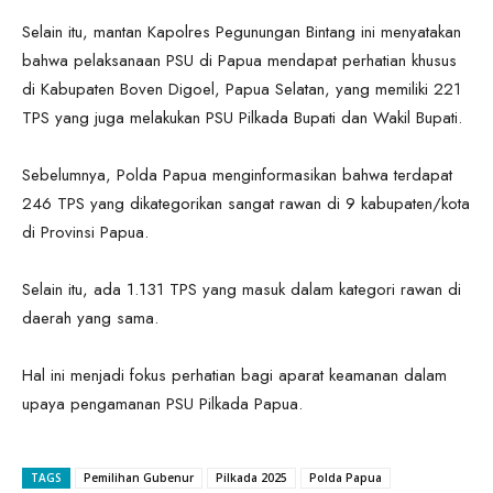
Selain itu, mantan Kapolres Pegunungan Bintang ini menyatakan
bahwa pelaksanaan PSU di Papua mendapat perhatian khusus
di Kabupaten Boven Digoel, Papua Selatan, yang memiliki 221
TPS yang juga melakukan PSU Pilkada Bupati dan Wakil Bupati.
Sebelumnya, Polda Papua menginformasikan bahwa terdapat
246 TPS yang dikategorikan sangat rawan di 9 kabupaten/kota
di Provinsi Papua.
Selain itu, ada 1.131 TPS yang masuk dalam kategori rawan di
daerah yang sama.
Hal ini menjadi fokus perhatian bagi aparat keamanan dalam
upaya pengamanan PSU Pilkada Papua.
TAGS
Pemilihan Gubenur
Pilkada 2025
Polda Papua