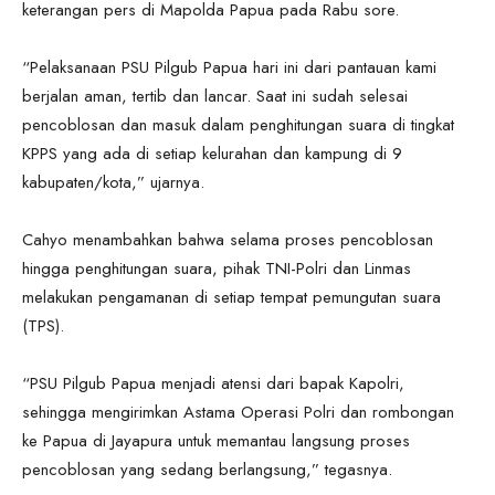
keterangan pers di Mapolda Papua pada Rabu sore.
“Pelaksanaan PSU Pilgub Papua hari ini dari pantauan kami
berjalan aman, tertib dan lancar. Saat ini sudah selesai
pencoblosan dan masuk dalam penghitungan suara di tingkat
KPPS yang ada di setiap kelurahan dan kampung di 9
kabupaten/kota,” ujarnya.
Cahyo menambahkan bahwa selama proses pencoblosan
hingga penghitungan suara, pihak TNI-Polri dan Linmas
melakukan pengamanan di setiap tempat pemungutan suara
(TPS).
“PSU Pilgub Papua menjadi atensi dari bapak Kapolri,
sehingga mengirimkan Astama Operasi Polri dan rombongan
ke Papua di Jayapura untuk memantau langsung proses
pencoblosan yang sedang berlangsung,” tegasnya.