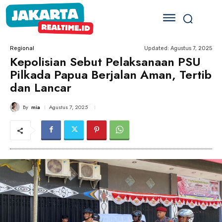
Updated:
Agustus 7, 2025
Regional
Kepolisian Sebut Pelaksanaan PSU
Pilkada Papua Berjalan Aman, Tertib
dan Lancar
By
mia
Agustus 7, 2025