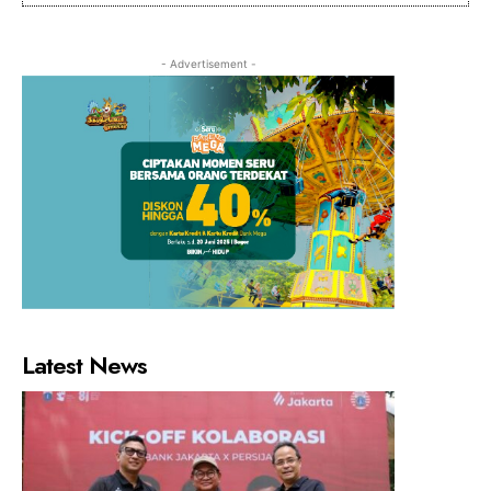
- Advertisement -
Latest News