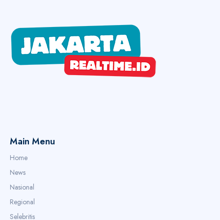
Main Menu
Home
News
Nasional
Regional
Selebritis