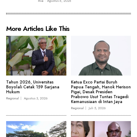
mia
-
Agustus 6, 2026
More Articles Like This
Tahun 2026, Universitas
Ketua Exco Partai Buruh
Boyolali Cetak 159 Sarjana
Papua Tengah, Hanok Herison
Hukum
Pigai, Desak Presiden
Prabowo Usut Tuntas Tragedi
Regional
Agustus 3, 2026
Kemanusiaan di Intan Jaya
Regional
Juli 5, 2026