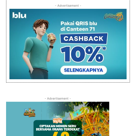
- Advertisement -
- Advertisement -