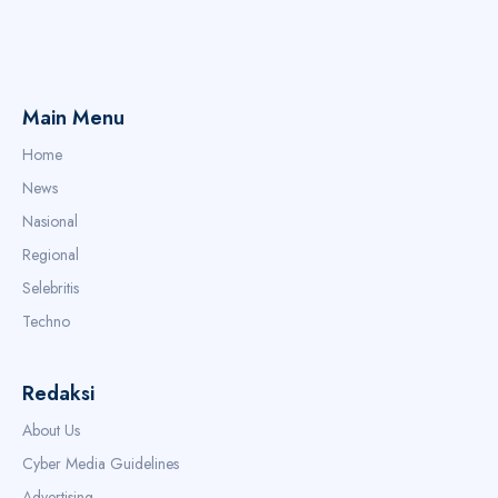
Main Menu
Home
News
Nasional
Regional
Selebritis
Techno
Redaksi
About Us
Cyber Media Guidelines
Advertising