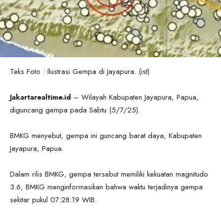
Teks Foto : Ilustrasi Gempa di Jayapura. (ist)
Jakartarealtime.id
– Wilayah Kabupaten Jayapura, Papua,
diguncang gempa pada Sabtu (5/7/25).
BMKG menyebut, gempa ini guncang barat daya, Kabupaten
Jayapura, Papua.
Dalam rilis BMKG, gempa tersebut memiliki kekuatan magnitudo
3.6, BMKG menginformasikan bahwa waktu terjadinya gempa
sekitar pukul 07:28:19 WIB.