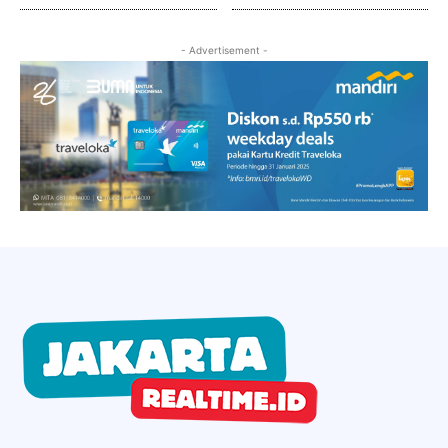
- Advertisement -