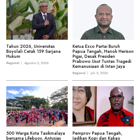
Tahun 2026, Universitas
Ketua Exco Partai Buruh
Boyolali Cetak 159 Sarjana
Papua Tengah, Hanok Herison
Hukum
Pigai, Desak Presiden
Prabowo Usut Tuntas Tragedi
Regional
Agustus 3, 2026
Kemanusiaan di Intan Jaya
Regional
Juli 5, 2026
500 Warga Kota Tasikmalaya
Pemprov Papua Tengah,
bersama Lifebuoy, Antusias
Jadikan Kopi dan Kakao