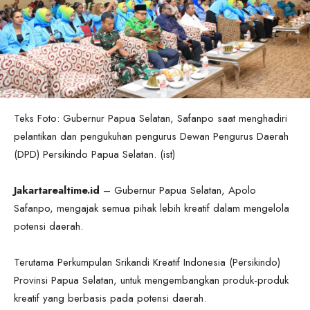
Teks Foto: Gubernur Papua Selatan, Safanpo saat menghadiri
pelantikan dan pengukuhan pengurus Dewan Pengurus Daerah
(DPD) Persikindo Papua Selatan. (ist)
Jakartarealtime.id
– Gubernur Papua Selatan, Apolo
Safanpo, mengajak semua pihak lebih kreatif dalam mengelola
potensi daerah.
Terutama Perkumpulan Srikandi Kreatif Indonesia (Persikindo)
Provinsi Papua Selatan, untuk mengembangkan produk-produk
kreatif yang berbasis pada potensi daerah.