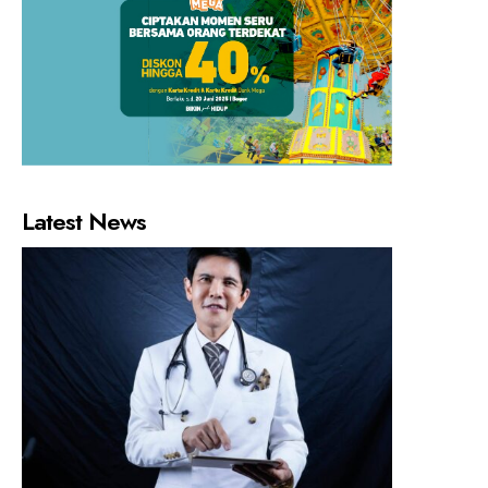
Latest News