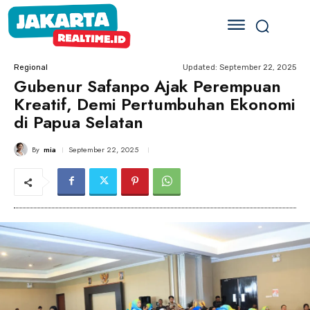
Updated:
September 22, 2025
Regional
Gubenur Safanpo Ajak Perempuan
Kreatif, Demi Pertumbuhan Ekonomi
di Papua Selatan
By
mia
September 22, 2025