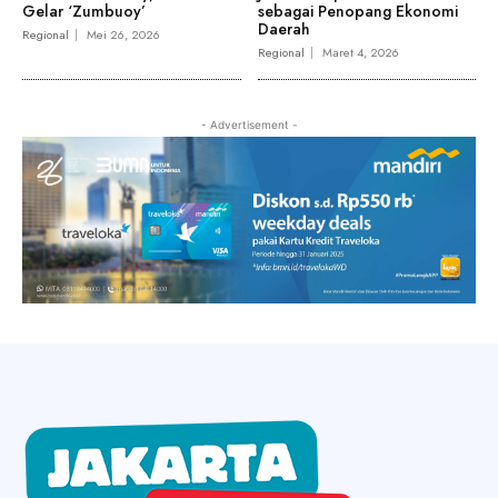
Gelar ‘Zumbuoy’
sebagai Penopang Ekonomi
Daerah
Regional
Mei 26, 2026
Regional
Maret 4, 2026
- Advertisement -