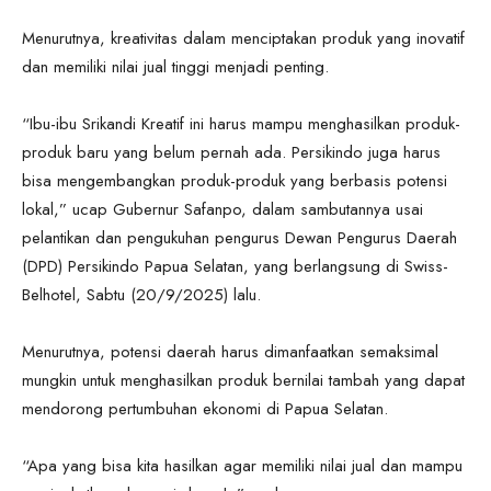
Menurutnya, kreativitas dalam menciptakan produk yang inovatif
dan memiliki nilai jual tinggi menjadi penting.
“Ibu-ibu Srikandi Kreatif ini harus mampu menghasilkan produk-
produk baru yang belum pernah ada. Persikindo juga harus
bisa mengembangkan produk-produk yang berbasis potensi
lokal,” ucap Gubernur Safanpo, dalam sambutannya usai
pelantikan dan pengukuhan pengurus Dewan Pengurus Daerah
(DPD) Persikindo Papua Selatan, yang berlangsung di Swiss-
Belhotel, Sabtu (20/9/2025) lalu.
Menurutnya, potensi daerah harus dimanfaatkan semaksimal
mungkin untuk menghasilkan produk bernilai tambah yang dapat
mendorong pertumbuhan ekonomi di Papua Selatan.
“Apa yang bisa kita hasilkan agar memiliki nilai jual dan mampu