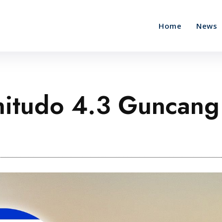
Home
News
tudo 4.3 Guncang 