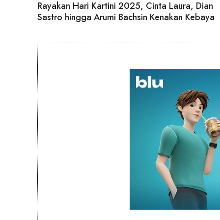
Rayakan Hari Kartini 2025, Cinta Laura, Dian
Sastro hingga Arumi Bachsin Kenakan Kebaya