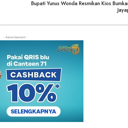
Bupati Yunus Wonda Resmikan Kios Bumka
Jaya
- Advertisement -