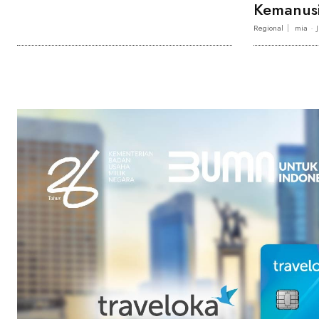
Kemanusi
Regional
mia
-