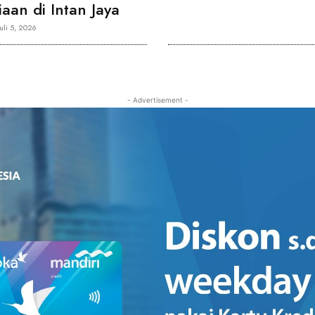
aan di Intan Jaya
Juli 5, 2026
- Advertisement -