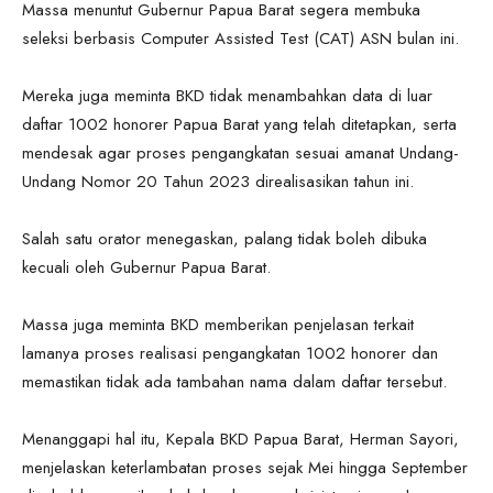
Massa menuntut Gubernur Papua Barat segera membuka
seleksi berbasis Computer Assisted Test (CAT) ASN bulan ini.
Mereka juga meminta BKD tidak menambahkan data di luar
daftar 1002 honorer Papua Barat yang telah ditetapkan, serta
mendesak agar proses pengangkatan sesuai amanat Undang-
Undang Nomor 20 Tahun 2023 direalisasikan tahun ini.
Salah satu orator menegaskan, palang tidak boleh dibuka
kecuali oleh Gubernur Papua Barat.
Massa juga meminta BKD memberikan penjelasan terkait
lamanya proses realisasi pengangkatan 1002 honorer dan
memastikan tidak ada tambahan nama dalam daftar tersebut.
Menanggapi hal itu, Kepala BKD Papua Barat, Herman Sayori,
menjelaskan keterlambatan proses sejak Mei hingga September