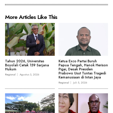
More Articles Like This
Tahun 2026, Universitas
Ketua Exco Partai Buruh
Boyolali Cetak 159 Sarjana
Papua Tengah, Hanok Herison
Hukum
Pigai, Desak Presiden
Prabowo Usut Tuntas Tragedi
Regional
Agustus 3, 2026
Kemanusiaan di Intan Jaya
Regional
Juli 5, 2026