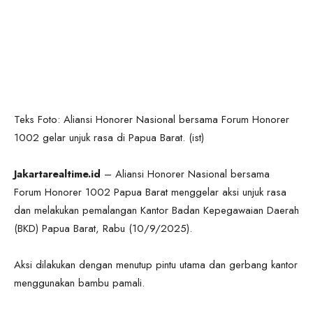
Teks Foto: Aliansi Honorer Nasional bersama Forum Honorer
1002 gelar unjuk rasa di Papua Barat. (ist)
Jakartarealtime.id
– Aliansi Honorer Nasional bersama
Forum Honorer 1002 Papua Barat menggelar aksi unjuk rasa
dan melakukan pemalangan Kantor Badan Kepegawaian Daerah
(BKD) Papua Barat, Rabu (10/9/2025).
Aksi dilakukan dengan menutup pintu utama dan gerbang kantor
menggunakan bambu pamali.