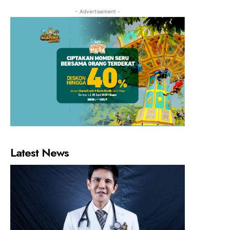
- Advertisement -
Latest News