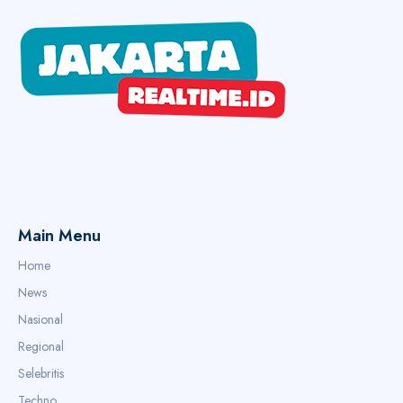
Main Menu
Home
News
Nasional
Regional
Selebritis
Techno