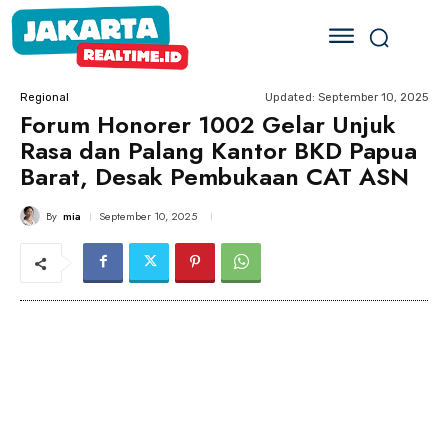
Updated:
September 10, 2025
Regional
Forum Honorer 1002 Gelar Unjuk
Rasa dan Palang Kantor BKD Papua
Barat, Desak Pembukaan CAT ASN
By
mia
September 10, 2025