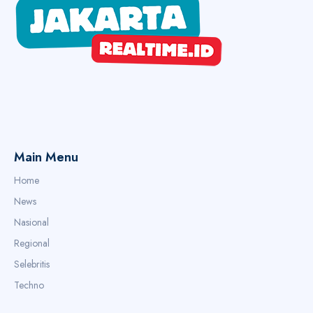
Main Menu
Home
News
Nasional
Regional
Selebritis
Techno