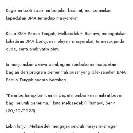
Kegiatan bakti sosial ini berjalan khidmat, mencerminkan
kepedulian BMA terhadap masyarakat.
Ketua BMA Papua Tengah, Melkisedek FI Rumawi, meengatakan
kehadiran BMA bertujuan melayani masyarakat, termasuk janda,
duda, serta anak yatim piatu.
Ia menjelaskan bahwa pembagian sembako ini merupakan
bagian dari program pemerintah pusat yang dilaksanakan BMA
Papua Tengah secara bertahap.
“Kami berharap bantuan ini dapat memberikan manfaat besar
bagi seluruh penerima,” kata Melkisedek FI Rumawi, Senin
(20/10/2025).
Lebih lanjut, Melkisedek mengajak seluruh masyarakat agar