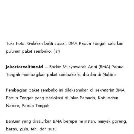
Teks Foto: Galakan bakti sosial, BMA Papua Tengah salurkan
puluhan paket sembako. (ist)
Jakartarealtime.id
– Badan Musyawarah Adat (BMA) Papua
Tengah membagikan paket sembako ke ibu-ibu di Nabire.
Pembagian paket sembako ini dilaksanakan di sekretariat BMA
Papua Tengah yang berlokasi di Jalan Pemuda, Kabupaten
Nabire, Papua Tengah.
Bantuan yang disalurkan BMA berupa mi instan, minyak goreng,
beras, gula, teh, dan susu.