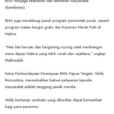
terus menjaga keamanan dan ketertiban masyarakat
(Kamtibmas).
BMA juga mendukung penuh program pemerintah pusat, seperti
program makan bergizi gratis dan Koperasi Merah Putih di
Nabire.
“Mari kita bersatu dan bergotong royong untuk membangun
masa depan Nabire yang lebih cerah dan sejahtera,” ungkap
Melkisedek.
Ketua Pemberdayaan Perempuan BMA Papua Tengah, Welly
Ronsumbre, menambahkan bahwa pelayanan kepada
masyarakat adalah tanggung jawab mereka.
Welly berharap sembako yang diberikan dapat bermanfaat
bagi para penerima.