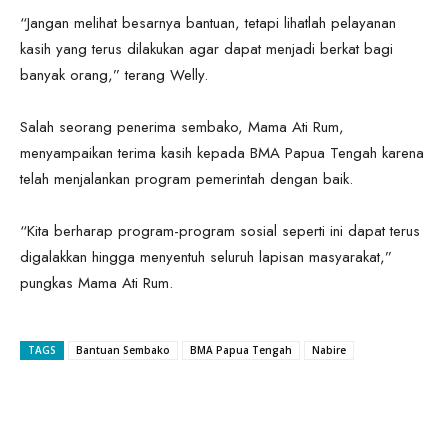
“Jangan melihat besarnya bantuan, tetapi lihatlah pelayanan
kasih yang terus dilakukan agar dapat menjadi berkat bagi
banyak orang,” terang Welly.
Salah seorang penerima sembako, Mama Ati Rum,
menyampaikan terima kasih kepada BMA Papua Tengah karena
telah menjalankan program pemerintah dengan baik.
“Kita berharap program-program sosial seperti ini dapat terus
digalakkan hingga menyentuh seluruh lapisan masyarakat,”
pungkas Mama Ati Rum.
TAGS
Bantuan Sembako
BMA Papua Tengah
Nabire