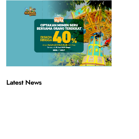
Latest News