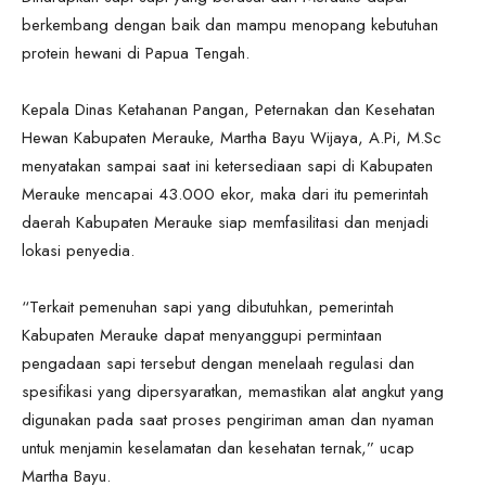
berkembang dengan baik dan mampu menopang kebutuhan
protein hewani di Papua Tengah.
Kepala Dinas Ketahanan Pangan, Peternakan dan Kesehatan
Hewan Kabupaten Merauke, Martha Bayu Wijaya, A.Pi, M.Sc
menyatakan sampai saat ini ketersediaan sapi di Kabupaten
Merauke mencapai 43.000 ekor, maka dari itu pemerintah
daerah Kabupaten Merauke siap memfasilitasi dan menjadi
lokasi penyedia.
“Terkait pemenuhan sapi yang dibutuhkan, pemerintah
Kabupaten Merauke dapat menyanggupi permintaan
pengadaan sapi tersebut dengan menelaah regulasi dan
spesifikasi yang dipersyaratkan, memastikan alat angkut yang
digunakan pada saat proses pengiriman aman dan nyaman
untuk menjamin keselamatan dan kesehatan ternak,” ucap
Martha Bayu.