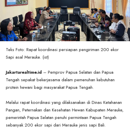
Teks Foto: Rapat koordinasi persiapan pengiriman 200 ekor
Sapi asal Merauke. (ist)
Jakartarealtime.id
– Pemprov Papua Selatan dan Papua
Tengah sepakat bekerjasama dalam pemenuhan kebutuhan
protein hewani bagi masyarakat Papua Tengah.
Melalui rapat koordinasi yang dilaksanakan di Dinas Ketahanan
Pangan, Peternakan dan Kesehatan Hewan Kabupaten Merauke,
pemerintah Papua Selatan penuhi permintaan Papua Tengah
sebanyak 200 ekor sapi dari Merauke jenis sapi Bali.