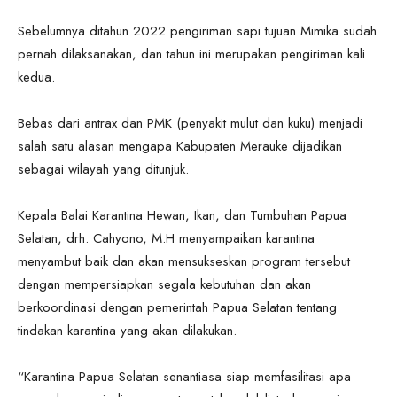
Sebelumnya ditahun 2022 pengiriman sapi tujuan Mimika sudah
pernah dilaksanakan, dan tahun ini merupakan pengiriman kali
kedua.
Bebas dari antrax dan PMK (penyakit mulut dan kuku) menjadi
salah satu alasan mengapa Kabupaten Merauke dijadikan
sebagai wilayah yang ditunjuk.
Kepala Balai Karantina Hewan, Ikan, dan Tumbuhan Papua
Selatan, drh. Cahyono, M.H menyampaikan karantina
menyambut baik dan akan mensukseskan program tersebut
dengan mempersiapkan segala kebutuhan dan akan
berkoordinasi dengan pemerintah Papua Selatan tentang
tindakan karantina yang akan dilakukan.
“Karantina Papua Selatan senantiasa siap memfasilitasi apa