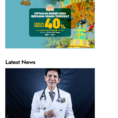
Latest News