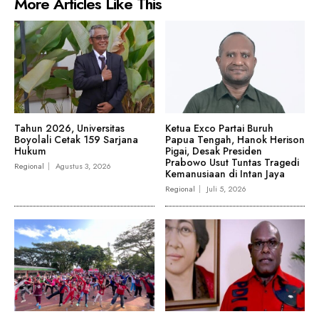
More Articles Like This
Tahun 2026, Universitas
Ketua Exco Partai Buruh
Boyolali Cetak 159 Sarjana
Papua Tengah, Hanok Herison
Hukum
Pigai, Desak Presiden
Prabowo Usut Tuntas Tragedi
Regional
Agustus 3, 2026
Kemanusiaan di Intan Jaya
Regional
Juli 5, 2026