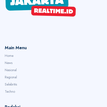
Main Menu
Home
News
Nasional
Regional
Selebritis
Techno