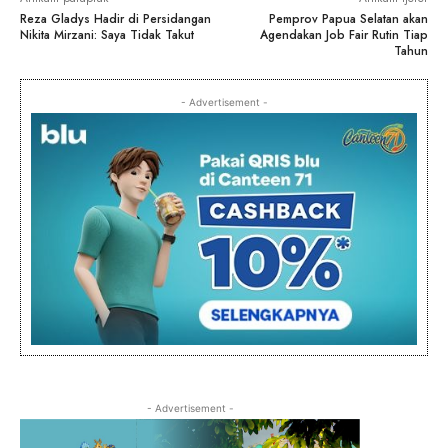
Reza Gladys Hadir di Persidangan
Pemprov Papua Selatan akan
Nikita Mirzani: Saya Tidak Takut
Agendakan Job Fair Rutin Tiap
Tahun
- Advertisement -
- Advertisement -