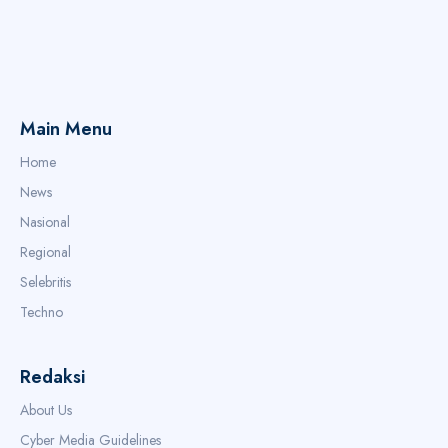
Main Menu
Home
News
Nasional
Regional
Selebritis
Techno
Redaksi
About Us
Cyber Media Guidelines