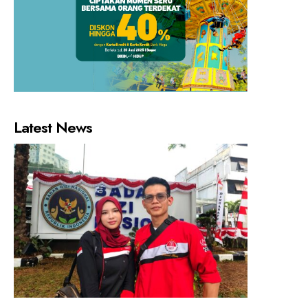
Latest News