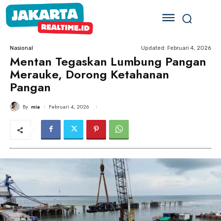
Updated:
Februari 4, 2026
Nasional
Mentan Tegaskan Lumbung Pangan
Merauke, Dorong Ketahanan
Pangan
By
mia
Februari 4, 2026