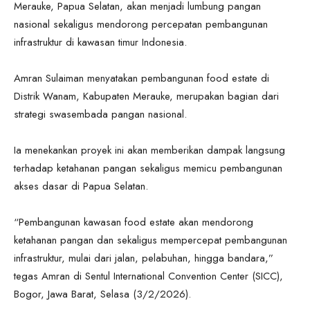
Merauke, Papua Selatan, akan menjadi lumbung pangan
nasional sekaligus mendorong percepatan pembangunan
infrastruktur di kawasan timur Indonesia.
Amran Sulaiman menyatakan pembangunan food estate di
Distrik Wanam, Kabupaten Merauke, merupakan bagian dari
strategi swasembada pangan nasional.
Ia menekankan proyek ini akan memberikan dampak langsung
terhadap ketahanan pangan sekaligus memicu pembangunan
akses dasar di Papua Selatan.
“Pembangunan kawasan food estate akan mendorong
ketahanan pangan dan sekaligus mempercepat pembangunan
infrastruktur, mulai dari jalan, pelabuhan, hingga bandara,”
tegas Amran di Sentul International Convention Center (SICC),
Bogor, Jawa Barat, Selasa (3/2/2026).