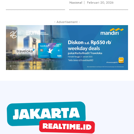
Nasional
Februari 20, 2026
- Advertisement -