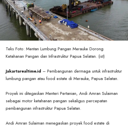
Teks Foto: Mentan Lumbung Pangan Merauke Dorong
Ketahanan Pangan dan Infrastruktur Papua Selatan. (ist)
Jakartarealtime.id
– Pembangunan dermaga untuk infrastruktur
lumbung pangan atau food estate di Merauke, Papua Selatan.
Proyek ini ditegaskan Menteri Pertanian, Andi Amran Sulaiman
sebagai motor ketahanan pangan sekaligus percepatan
pembangunan infrastruktur Papua Selatan.
Andi Amran Sulaiman menegaskan proyek food estate di