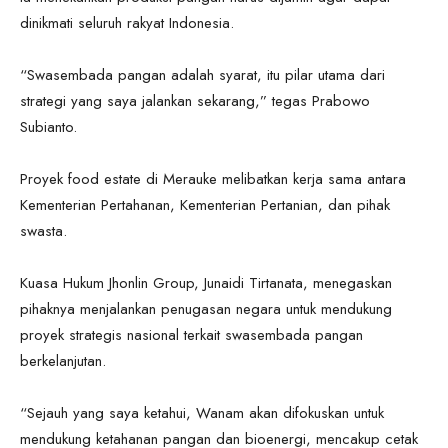
dinikmati seluruh rakyat Indonesia.
“Swasembada pangan adalah syarat, itu pilar utama dari
strategi yang saya jalankan sekarang,” tegas Prabowo
Subianto.
Proyek food estate di Merauke melibatkan kerja sama antara
Kementerian Pertahanan, Kementerian Pertanian, dan pihak
swasta.
Kuasa Hukum Jhonlin Group, Junaidi Tirtanata, menegaskan
pihaknya menjalankan penugasan negara untuk mendukung
proyek strategis nasional terkait swasembada pangan
berkelanjutan.
“Sejauh yang saya ketahui, Wanam akan difokuskan untuk
mendukung ketahanan pangan dan bioenergi, mencakup cetak