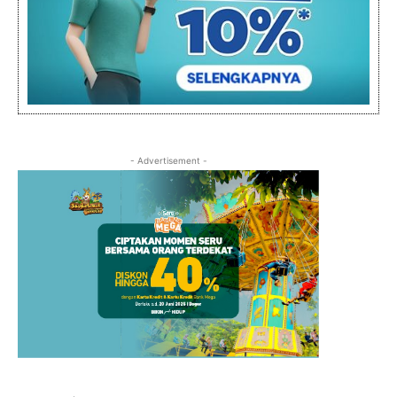
- Advertisement -