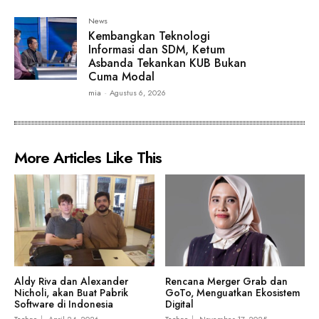
News
Kembangkan Teknologi
Informasi dan SDM, Ketum
Asbanda Tekankan KUB Bukan
Cuma Modal
mia
-
Agustus 6, 2026
More Articles Like This
Aldy Riva dan Alexander
Rencana Merger Grab dan
Nicholi, akan Buat Pabrik
GoTo, Menguatkan Ekosistem
Software di Indonesia
Digital