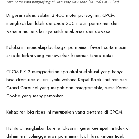
Teks Foto: Para pengunjung di Cow Play Cow Moo (CPCM) PIK 2. (ist)
Di gerai seluas sekitar 2.400 meter persegi ini, CPCM
menghadirkan lebih daripada 200 mesin permainan dan
wahana menarik lainnya untuk anak-anak dan dewasa.
Koleksi ini mencakup berbagai permainan favorit serta mesin
arcade terkini yang menawarkan keseruan tanpa batas.
CPCM PIK 2 menghadirkan tiga atraksi eksklusif yang hanya
bisa ditemukan di sini, yaitu wahana Kapal Bajak Laut nan seru,
Grand Carousel yang megah dan Instagramable, serta Kereta
Cookie yang menggemaskan.
Kehadiran big rides ini merupakan yang pertama di CPCM.
Hal itu dimungkinkan karena lokasi ini gerai keempat ini tidak di
dalam mal sehingga area permainan lebih luas karena tidak