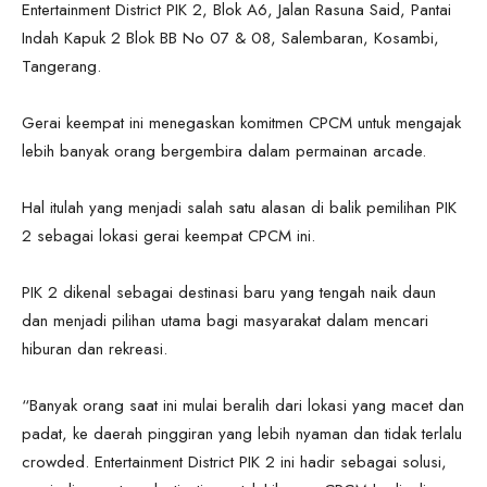
Entertainment District PIK 2, Blok A6, Jalan Rasuna Said, Pantai
Indah Kapuk 2 Blok BB No 07 & 08, Salembaran, Kosambi,
Tangerang.
Gerai keempat ini menegaskan komitmen CPCM untuk mengajak
lebih banyak orang bergembira dalam permainan arcade.
Hal itulah yang menjadi salah satu alasan di balik pemilihan PIK
2 sebagai lokasi gerai keempat CPCM ini.
PIK 2 dikenal sebagai destinasi baru yang tengah naik daun
dan menjadi pilihan utama bagi masyarakat dalam mencari
hiburan dan rekreasi.
“Banyak orang saat ini mulai beralih dari lokasi yang macet dan
padat, ke daerah pinggiran yang lebih nyaman dan tidak terlalu
crowded. Entertainment District PIK 2 ini hadir sebagai solusi,