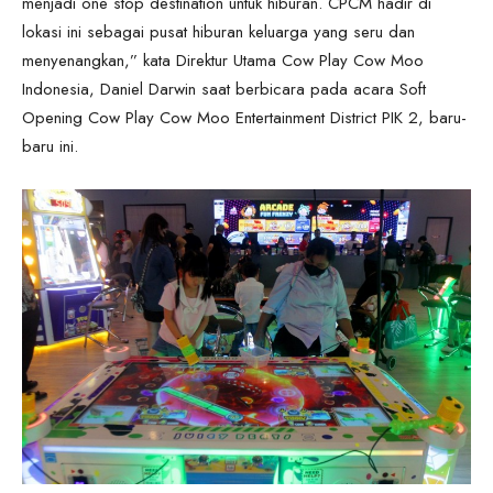
menjadi one stop destination untuk hiburan. CPCM hadir di
lokasi ini sebagai pusat hiburan keluarga yang seru dan
menyenangkan,” kata Direktur Utama Cow Play Cow Moo
Indonesia, Daniel Darwin saat berbicara pada acara Soft
Opening Cow Play Cow Moo Entertainment District PIK 2, baru-
baru ini.