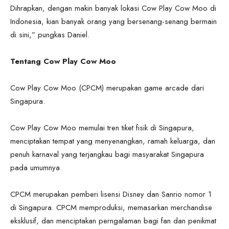
Dihrapkan, dengan makin banyak lokasi Cow Play Cow Moo di
Indonesia, kian banyak orang yang bersenang-senang bermain
di sini,” pungkas Daniel.
Tentang Cow Play Cow Moo
Cow Play Cow Moo (CPCM) merupakan game arcade dari
Singapura.
Cow Play Cow Moo memulai tren tiket fisik di Singapura,
menciptakan tempat yang menyenangkan, ramah keluarga, dan
penuh karnaval yang terjangkau bagi masyarakat Singapura
pada umumnya.
CPCM merupakan pemberi lisensi Disney dan Sanrio nomor 1
di Singapura. CPCM memproduksi, memasarkan merchandise
eksklusif, dan menciptakan perngalaman bagi fan dan penikmat