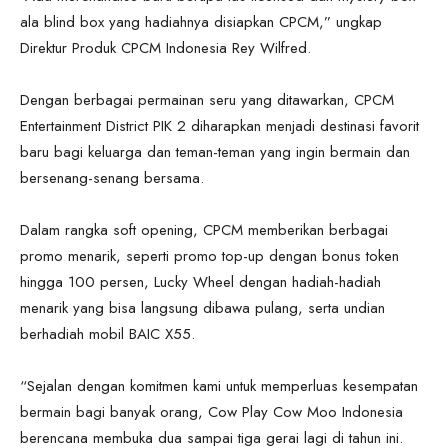
ala blind box yang hadiahnya disiapkan CPCM,” ungkap
Direktur Produk CPCM Indonesia Rey Wilfred.
Dengan berbagai permainan seru yang ditawarkan, CPCM
Entertainment District PIK 2 diharapkan menjadi destinasi favorit
baru bagi keluarga dan teman-teman yang ingin bermain dan
bersenang-senang bersama.
Dalam rangka soft opening, CPCM memberikan berbagai
promo menarik, seperti promo top-up dengan bonus token
hingga 100 persen, Lucky Wheel dengan hadiah-hadiah
menarik yang bisa langsung dibawa pulang, serta undian
berhadiah mobil BAIC X55.
“Sejalan dengan komitmen kami untuk memperluas kesempatan
bermain bagi banyak orang, Cow Play Cow Moo Indonesia
berencana membuka dua sampai tiga gerai lagi di tahun ini.