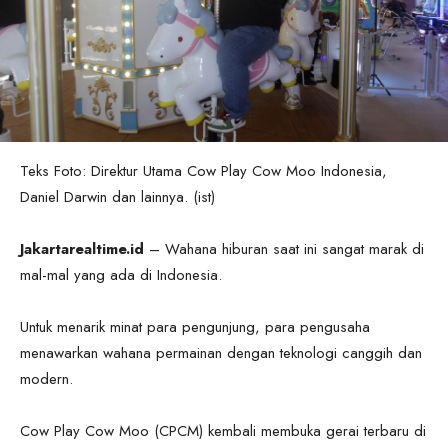
Teks Foto: Direktur Utama Cow Play Cow Moo Indonesia,
Daniel Darwin dan lainnya. (ist)
Jakartarealtime.id
– Wahana hiburan saat ini sangat marak di
mal-mal yang ada di Indonesia.
Untuk menarik minat para pengunjung, para pengusaha
menawarkan wahana permainan dengan teknologi canggih dan
modern.
Cow Play Cow Moo (CPCM) kembali membuka gerai terbaru di