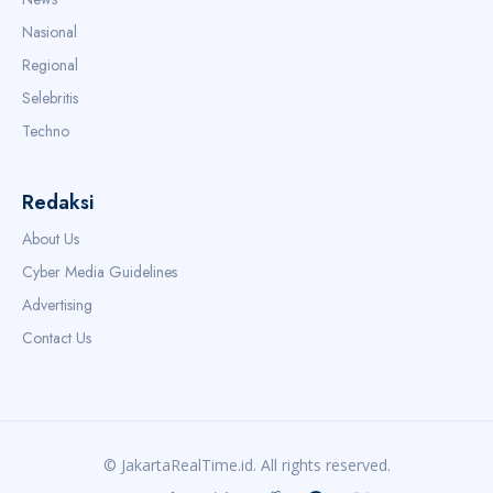
Nasional
Regional
Selebritis
Techno
Redaksi
About Us
Cyber Media Guidelines
Advertising
Contact Us
© JakartaRealTime.id. All rights reserved.