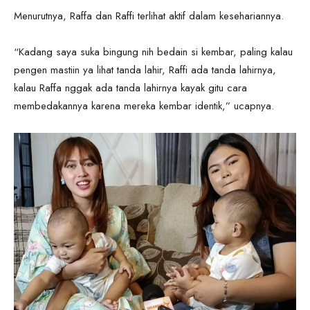
Menurutnya, Raffa dan Raffi terlihat aktif dalam kesehariannya.
“Kadang saya suka bingung nih bedain si kembar, paling kalau
pengen mastiin ya lihat tanda lahir, Raffi ada tanda lahirnya,
kalau Raffa nggak ada tanda lahirnya kayak gitu cara
membedakannya karena mereka kembar identik,” ucapnya.