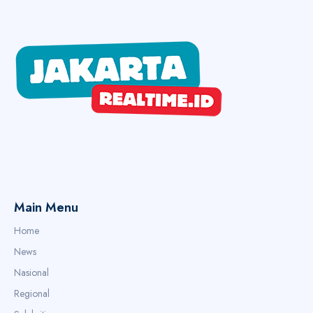
Main Menu
Home
News
Nasional
Regional