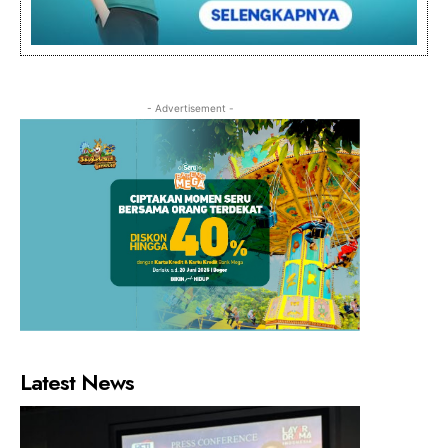
- Advertisement -
Latest News