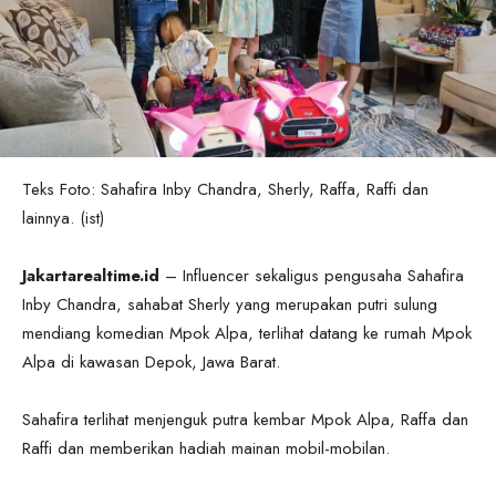
Teks Foto: Sahafira Inby Chandra, Sherly, Raffa, Raffi dan
lainnya. (ist)
Jakartarealtime.id
– Influencer sekaligus pengusaha Sahafira
Inby Chandra, sahabat Sherly yang merupakan putri sulung
mendiang komedian Mpok Alpa, terlihat datang ke rumah Mpok
Alpa di kawasan Depok, Jawa Barat.
Sahafira terlihat menjenguk putra kembar Mpok Alpa, Raffa dan
Raffi dan memberikan hadiah mainan mobil-mobilan.