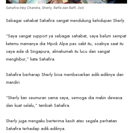
Sahafira Inby Chandra, Sherly, Raffa dan Raffi. (ist)
Sebagai sahabat Sahafira sangat mendukung kehidupan Sherly.
“Saya sangat support ya sebagai sahabat, saya belum sempat
ketemu mamanya dia Mpok Alpa pas sakit itu, soalnya saat itu
saya ada di Singapura, almahumah itu lucu dan sangat
menghibur,” kata Sahafira.
Sahafira berharap Sherly bisa membesarkan adik-adiknya dan
mandiri.
“Sherly kan seumuran sama saya, semoga dia makin dewasa
dan kuat selalu,” tambah Sahafira.
Sherly juga mengaku berterima kasih atas segala perhatian
Sahafira terhadap adik-adiknya.