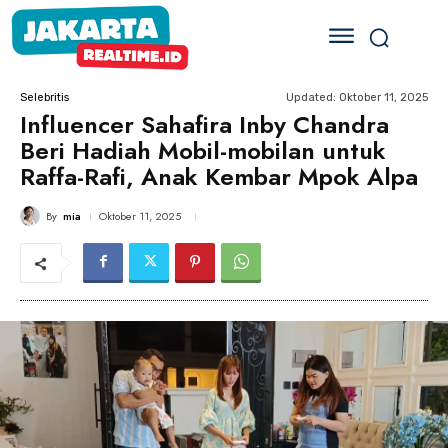
Updated:
Oktober 11, 2025
Selebritis
Influencer Sahafira Inby Chandra
Beri Hadiah Mobil-mobilan untuk
Raffa-Rafi, Anak Kembar Mpok Alpa
By
mia
Oktober 11, 2025