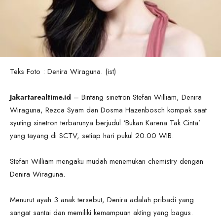
Teks Foto : Denira Wiraguna. (ist)
Jakartarealtime.id
– Bintang sinetron Stefan William, Denira
Wiraguna, Rezca Syam dan Dosma Hazenbosch kompak saat
syuting sinetron terbarunya berjudul ‘Bukan Karena Tak Cinta’
yang tayang di SCTV, setiap hari pukul 20.00 WIB.
Stefan William mengaku mudah menemukan chemistry dengan
Denira Wiraguna.
Menurut ayah 3 anak tersebut, Denira adalah pribadi yang
sangat santai dan memiliki kemampuan akting yang bagus.