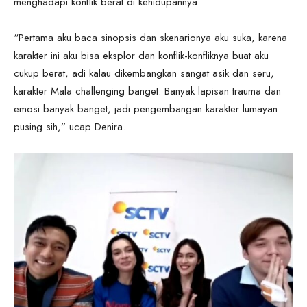
menghadapi konflik berat di kehidupannya.
“Pertama aku baca sinopsis dan skenarionya aku suka, karena
karakter ini aku bisa eksplor dan konflik-konfliknya buat aku
cukup berat, adi kalau dikembangkan sangat asik dan seru,
karakter Mala challenging banget. Banyak lapisan trauma dan
emosi banyak banget, jadi pengembangan karakter lumayan
pusing sih,” ucap Denira.