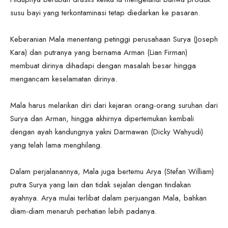
susu bayi yang terkontaminasi tetap diedarkan ke pasaran.
Keberanian Mala menentang petinggi perusahaan Surya (Joseph
Kara) dan putranya yang bernama Arman (Lian Firman)
membuat dirinya dihadapi dengan masalah besar hingga
mengancam keselamatan dirinya.
Mala harus melarikan diri dari kejaran orang-orang suruhan dari
Surya dan Arman, hingga akhirnya dipertemukan kembali
dengan ayah kandungnya yakni Darmawan (Dicky Wahyudi)
yang telah lama menghilang.
Dalam perjalanannya, Mala juga bertemu Arya (Stefan William)
putra Surya yang lain dan tidak sejalan dengan tindakan
ayahnya. Arya mulai terlibat dalam perjuangan Mala, bahkan
diam-diam menaruh perhatian lebih padanya.