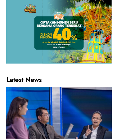
Latest News