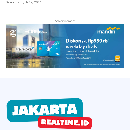
Selebritis
Juli 29, 2026
- Advertisement -